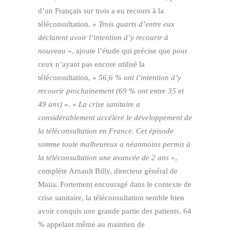
d’un Français sur trois a eu recours à la
téléconsultation. «
Trois quarts d’entre eux
déclarent avoir l’intention d’y recourir à
nouveau
», ajoute l’étude qui précise que pour
ceux n’ayant pas encore utilisé la
téléconsultation, «
56,6 % ont l’intention d’y
recourir prochainement (69 % ont entre 35 et
49 ans)
». «
La crise sanitaire a
considérablement accéléré le développement de
la téléconsultation en France. Cet épisode
somme toute malheureux a néanmoins permis à
la téléconsultation une avancée de 2 ans
»,
complète Arnault Billy, directeur général de
Maiia. Fortement encouragé dans le contexte de
crise sanitaire, la téléconsultation semble bien
avoir conquis une grande partie des patients. 64
% appelant même au maintien de