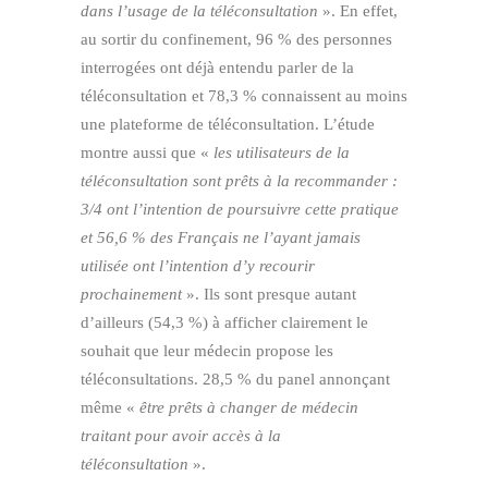
dans l’usage de la téléconsultation
». En effet,
au sortir du confinement, 96 % des personnes
interrogées ont déjà entendu parler de la
téléconsultation et 78,3 % connaissent au moins
une plateforme de téléconsultation. L’étude
montre aussi que «
les utilisateurs de la
téléconsultation sont prêts à la recommander :
3/4 ont l’intention de poursuivre cette pratique
et 56,6 % des Français ne l’ayant jamais
utilisée ont l’intention d’y recourir
prochainement
». Ils sont presque autant
d’ailleurs (54,3 %) à afficher clairement le
souhait que leur médecin propose les
téléconsultations. 28,5 % du panel annonçant
même «
être prêts à changer de médecin
traitant pour avoir accès à la
téléconsultation
».