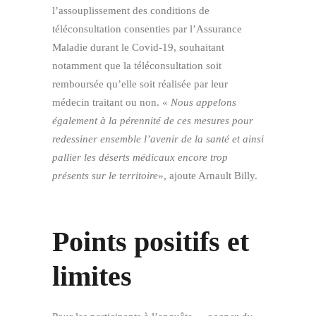
l’assouplissement des conditions de
téléconsultation consenties par l’Assurance
Maladie durant le Covid-19, souhaitant
notamment que la téléconsultation soit
remboursée qu’elle soit réalisée par leur
médecin traitant ou non. «
Nous appelons
également à la pérennité de ces mesures pour
redessiner ensemble l’avenir de la santé et ainsi
pallier les déserts médicaux encore trop
présents sur le territoire
», ajoute Arnault Billy.
Points positifs et
limites