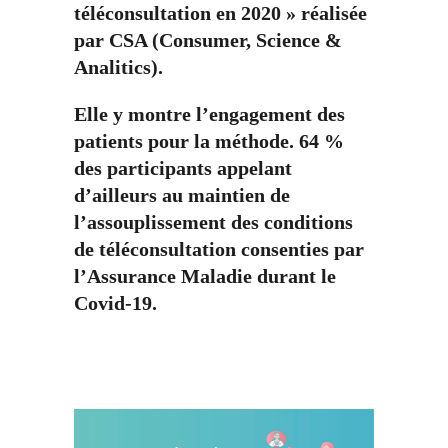
téléconsultation en 2020 » réalisée
par CSA (Consumer, Science &
Analitics).
Elle y montre l’engagement des
patients pour la méthode. 64 %
des participants appelant
d’ailleurs au maintien de
l’assouplissement des conditions
de téléconsultation consenties par
l’Assurance Maladie durant le
Covid-19.