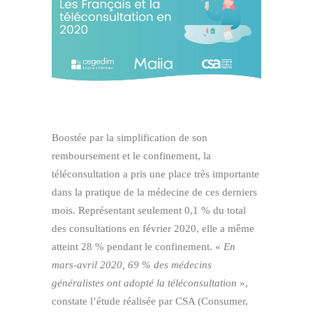
Boostée par la simplification de son
remboursement et le confinement, la
téléconsultation a pris une place très importante
dans la pratique de la médecine de ces derniers
mois. Représentant seulement 0,1 % du total
des consultations en février 2020, elle a même
atteint 28 % pendant le confinement. «
En
mars-avril 2020, 69 % des médecins
généralistes ont adopté la téléconsultation
»,
constate l’étude réalisée par CSA (Consumer,