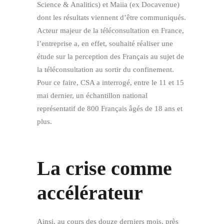
Science & Analitics) et Maiia (ex Docavenue)
dont les résultats viennent d’être communiqués.
Acteur majeur de la téléconsultation en France,
l’entreprise a, en effet, souhaité réaliser une
étude sur la perception des Français au sujet de
la téléconsultation au sortir du confinement.
Pour ce faire, CSA a interrogé, entre le 11 et 15
mai dernier, un échantillon national
représentatif de 800 Français âgés de 18 ans et
plus.
La crise comme
accélérateur
Ainsi, au cours des douze derniers mois, près