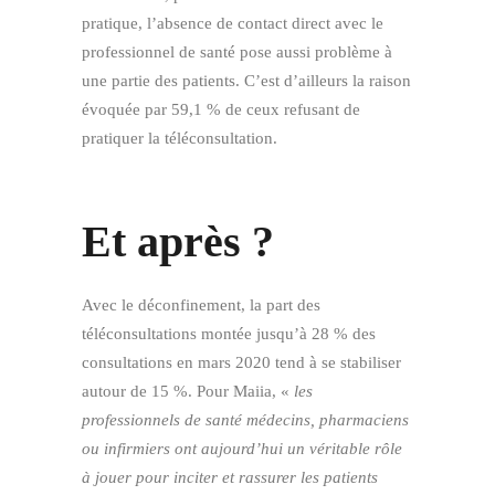
pratique, l’absence de contact direct avec le
professionnel de santé pose aussi problème à
une partie des patients. C’est d’ailleurs la raison
évoquée par 59,1 % de ceux refusant de
pratiquer la téléconsultation.
Et après ?
Avec le déconfinement, la part des
téléconsultations montée jusqu’à 28 % des
consultations en mars 2020 tend à se stabiliser
autour de 15 %. Pour Maiia, «
les
professionnels de santé médecins, pharmaciens
ou infirmiers ont aujourd’hui un véritable rôle
à jouer pour inciter et rassurer les patients