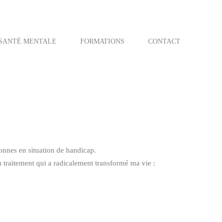
SANTÉ MENTALE
FORMATIONS
CONTACT
nnes en situation de handicap.
traitement qui a radicalement transformé ma vie :