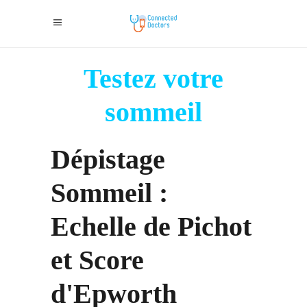
Testez votre
sommeil
Dépistage
Sommeil :
Echelle de Pichot
et Score
d'Epworth