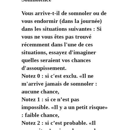
Vous arrive-t-il de somnoler ou de
vous endormir (dans la journée)
dans les situations suivantes : Si
vous ne vous êtes pas trouvé
récemment dans l'une de ces
situations, essayez d'imaginer
quelles seraient vos chances
d'assoupissement.
Notez 0 : si c'est exclu. «Il ne
m'arrive jamais de somnoler :
aucune chance,
Notez 1 : si ce n’est pas
impossible. «Il y a un petit risque»
: faible chance,
Notez 2 : si c’est probable. «Il