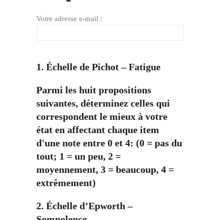
Votre adresse e-mail :
1. Échelle de Pichot – Fatigue
Parmi les huit propositions
suivantes, déterminez celles qui
correspondent le mieux à votre
état en affectant chaque item
d'une note entre 0 et 4: (0 = pas du
tout; 1 = un peu, 2 =
moyennement, 3 = beaucoup, 4 =
extrêmement)
2. Échelle d’Epworth –
Somnolence