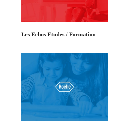
Les Echos Etudes / Formation