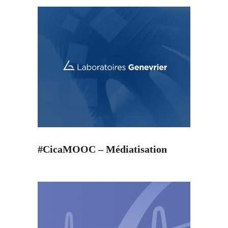
#CicaMOOC – Médiatisation