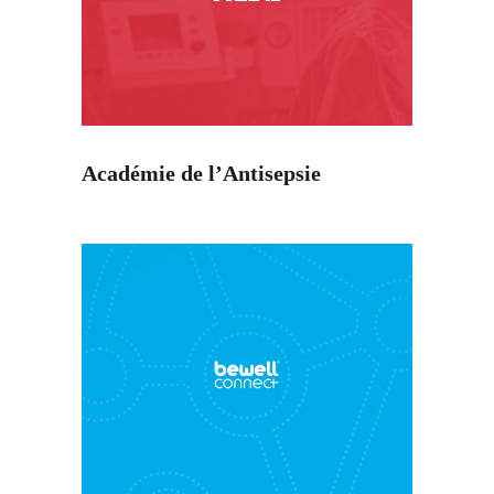
Académie de l’Antisepsie