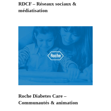
RDCF – Réseaux sociaux &
médiatisation
Roche Diabetes Care –
Communautés & animation