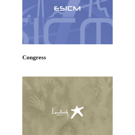
Congress