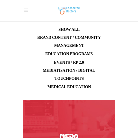
SHOW ALL
BRAND CONTENT / COMMUNITY
MANAGEMENT
EDUCATION PROGRAMS
EVENTS / RP 2.0
MEDIATISATION / DIGITAL
TOUCHPOINTS
MEDICAL EDUCATION