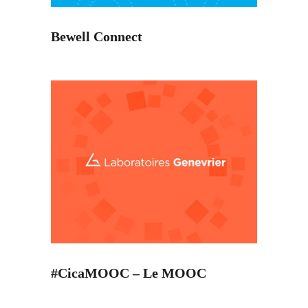
Bewell Connect
#CicaMOOC – Le MOOC