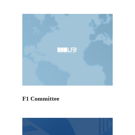
F1 Committee