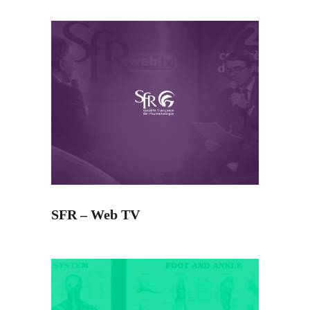
SFR – Web TV