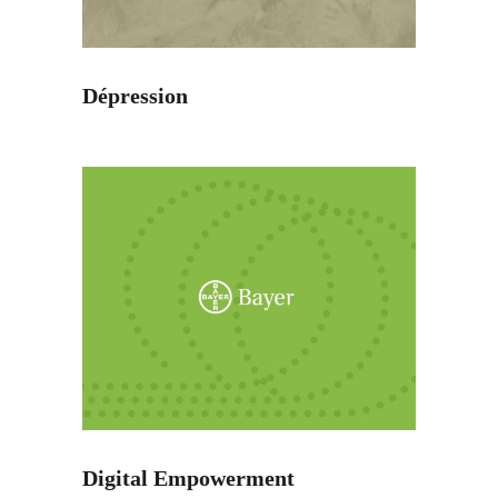
Dépression
Digital Empowerment