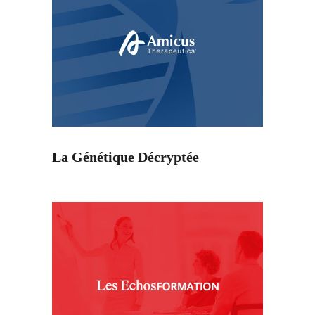
La Génétique Décryptée