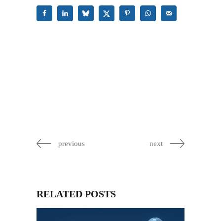
previous
next
RELATED POSTS