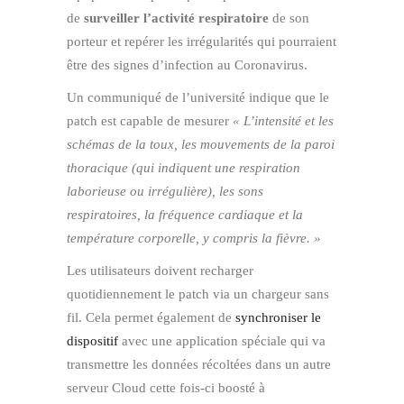
de
surveiller l’activité respiratoire
de son
porteur et repérer les irrégularités qui pourraient
être des signes d’infection au Coronavirus.
Un communiqué de l’université indique que le
patch est capable de mesurer
« L’intensité et les
schémas de la toux, les mouvements de la paroi
thoracique (qui indiquent une respiration
laborieuse ou irrégulière), les sons
respiratoires, la fréquence cardiaque et la
température corporelle, y compris la fièvre. »
Les utilisateurs doivent recharger
quotidiennement le patch via un chargeur sans
fil. Cela permet également de
synchroniser le
dispositif
avec une application spéciale qui va
transmettre les données récoltées dans un autre
serveur Cloud cette fois-ci boosté à