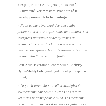
»
explique John A. Rogers, professeur à
l’Université Northwestern ayant dirigé
le
développement de la technologie
.
« Nous avons développé des dispositifs
personnalisés, des algorithmes de données, des
interfaces utilisateur et des systèmes de
données basés sur le cloud en réponse aux
besoins spécifiques des professionnels de santé
de première ligne. »
a-t-il ajouté.
Pour Arun Jayaraman, chercheur au
Shirley
Ryan AbilityLab
ayant également participé au
projet,
« Le patch ouvre de nouvelles stratégies de
télémédecine car nous n’aurons pas à faire
venir des patients pour le suivi. Les médecins
pourront examiner les données des patients via