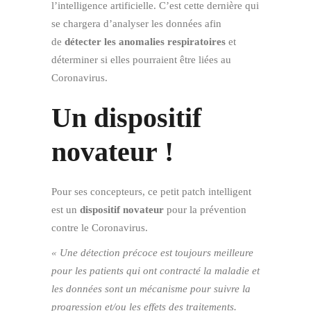
l’intelligence artificielle. C’est cette dernière qui
se chargera d’analyser les données afin
de
détecter les anomalies respiratoires
et
déterminer si elles pourraient être liées au
Coronavirus.
Un dispositif
novateur !
Pour ses concepteurs, ce petit patch intelligent
est un
dispositif novateur
pour la prévention
contre le Coronavirus.
« Une détection précoce est toujours meilleure
pour les patients qui ont contracté la maladie et
les données sont un mécanisme pour suivre la
progression et/ou les effets des traitements.