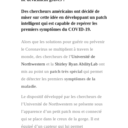
Des chercheurs américains ont décidé de
miser sur cette idée en développant un patch
intelligent qui est capable de repérer les
premiers symptômes du COVID-19.
Alors que les solutions pour guérir ou prévenir
le Coronavirus se multiplient à travers le
monde, des chercheurs de l’
Université de
Northwestern
et la
Shirley Ryan AbilityLab
ont
mis au point un
patch très spécial
qui permet
de détecter les premiers
symptômes de la
maladie
.
Le dispositif développé par les chercheurs de
l’Université de Northwestern se présente sous
l’apparence d’un petit patch mou et connecté
qui se place dans le creux de la gorge. Il est
équipé d’un capteur qui lui permet