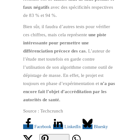
faux négatifs
avec des spécificités respectives
de 83 % et 94 %.
Bien sûr, il faudra d’autres tests pour vérifier
ces chiffres, mais cela représente
une piste
intéressante pour permettre une
différenciation précoce des cas.
L’auteur de
l’étude met toutefois en garde contre
l’utilisation de son algorithme comme outil de
dépistage de masse. En effet, le projet est
toujours en phase d’expérimentation et
n’a pas
encore fait l’objet d’accréditation par les
autorités de santé.
Source : Techcrunch
Facebook
LinkedIn
Bluesky