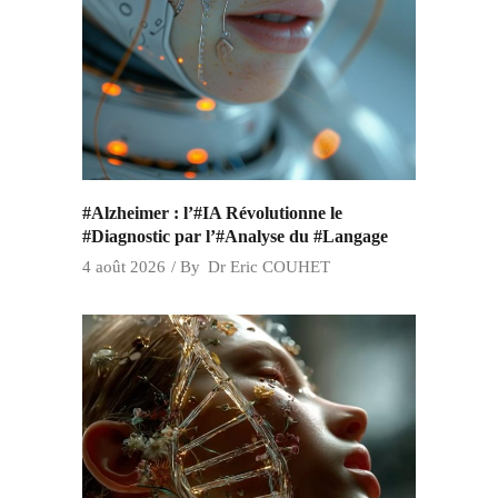
#Alzheimer : l’#IA Révolutionne le
#Diagnostic par l’#Analyse du #Langage
4 août 2026
By
Dr Eric COUHET