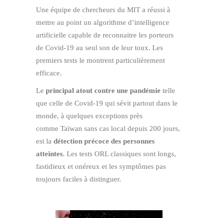
Une équipe de chercheurs du MIT a réussi à
mettre au point un algorithme d’intelligence
artificielle capable de reconnaitre les porteurs
de Covid-19 au seul son de leur toux. Les
premiers tests le montrent particulièrement
efficace.
Le
principal atout contre une pandémie
telle
que celle de Covid-19 qui sévit partout dans le
monde, à quelques exceptions près
comme Taïwan sans cas local depuis 200 jours,
est la
détection précoce des personnes
atteintes
. Les tests ORL classiques sont longs,
fastidieux et onéreux et les symptômes pas
toujours faciles à distinguer.