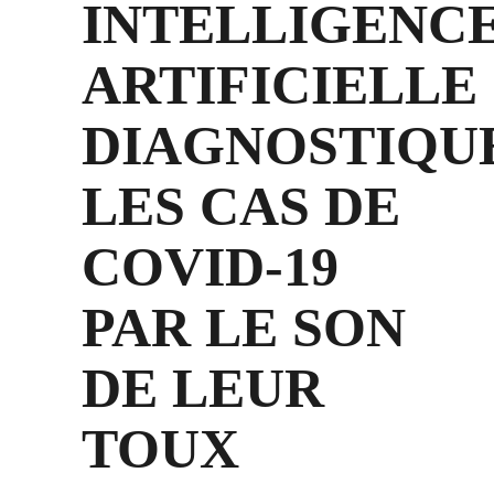
INTELLIGENC
ARTIFICIELLE
DIAGNOSTIQU
LES CAS DE
COVID-19
PAR LE SON
DE LEUR
TOUX