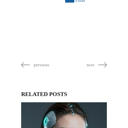
Email
previous
next
RELATED POSTS