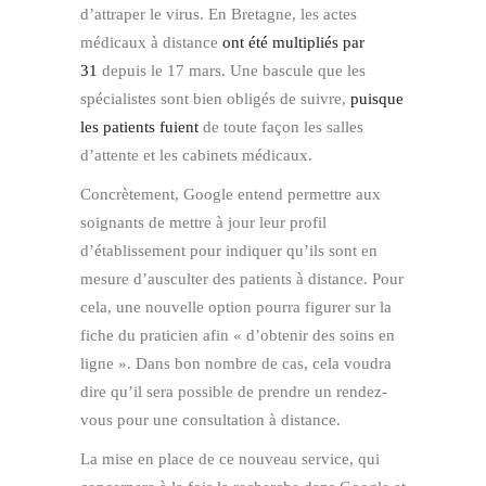
d’attraper le virus. En Bretagne, les actes
médicaux à distance
ont été multipliés par
31
depuis le 17 mars. Une bascule que les
spécialistes sont bien obligés de suivre,
puisque
les patients fuient
de toute façon les salles
d’attente et les cabinets médicaux.
Concrètement, Google entend permettre aux
soignants de mettre à jour leur profil
d’établissement pour indiquer qu’ils sont en
mesure d’ausculter des patients à distance. Pour
cela, une nouvelle option pourra figurer sur la
fiche du praticien afin « d’obtenir des soins en
ligne ». Dans bon nombre de cas, cela voudra
dire qu’il sera possible de prendre un rendez-
vous pour une consultation à distance.
La mise en place de ce nouveau service, qui