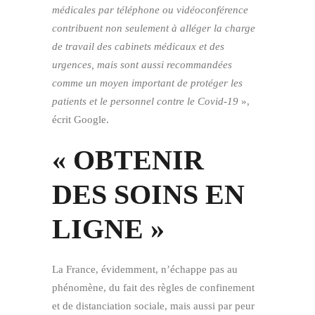
médicales par téléphone ou vidéoconférence
contribuent non seulement à alléger la charge
de travail des cabinets médicaux et des
urgences, mais sont aussi recommandées
comme un moyen important de protéger les
patients et le personnel contre le Covid-19
»,
écrit Google.
« OBTENIR
DES SOINS EN
LIGNE »
La France, évidemment, n’échappe pas au
phénomène, du fait des règles de confinement
et de distanciation sociale, mais aussi par peur