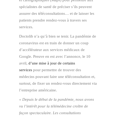
spécialistes de santé de préciser s’ils peuvent
assurer des téléconsultations… et de laisser les
patients prendre rendez-vous à travers ses
services.
Doctolib n’a qu’à bien se tenir. La pandémie de
coronavirus est en train de donner un coup
d’accélérateur aux services médicaux de
Google. Preuve en est avec l’annonce, le 10
avril,
d’une mise à jour de certains
services
pour permettre de trouver des
médecins pouvant faire une téléconsultation et,
surtout, de fixer un rendez-vous directement via
l’entreprise américaine.
«
Depuis le début de la pandémie, nous avons
vu l’intérêt pour la télémédecine croître de
façon spectaculaire. Les consultations