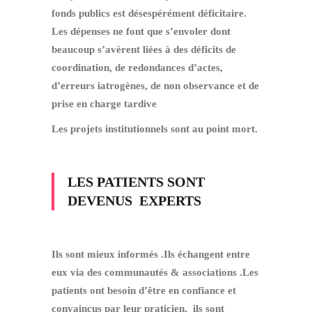
fonds publics est désespérément déficitaire.
Les dépenses ne font que s’envoler dont
beaucoup s’avèrent liées à des déficits de
coordination, de redondances d’actes,
d’erreurs iatrogènes, de non observance et de
prise en charge tardive
Les projets institutionnels sont au point mort.
LES PATIENTS SONT
DEVENUS EXPERTS
Ils sont mieux informés .Ils échangent entre
eux via des communautés & associations .Les
patients ont besoin d’être en confiance et
convaincus par leur praticien, ils sont