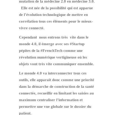
mutation de la médecine 2.0 en médecine 3.0.
Elle est née de la possibilité qui est apparue
de l’évolution technologique de mettre en
corrélation tous ces éléments pour le mieux-
vivre connecté.
Cependant nous entrons très vite dans le
monde 4.0, il émerge avec ses #Startup
pépites de la #FrenchTech comme une
révolution numérique vertigineuse où les
objets vont très vite communiquer ensemble.
Le monde 4.0 va interconnecter tous ces
outils, elle apparait donc comme une priorité
dans la démarche de construction de la santé
connectée, recueillir en limitant les saisies au
maximum centraliser l’information et
permettre une vue globale sur le dossier du
patient.