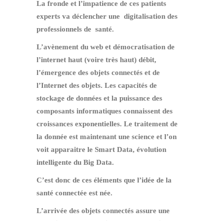
La fronde et l’impatience de ces patients
experts va déclencher une digitalisation des
professionnels de santé.
L’avènement du web et démocratisation de
l’internet haut (voire très haut) débit,
l’émergence des objets connectés et de
l’Internet des objets. Les capacités de
stockage de données et la puissance des
composants informatiques connaissent des
croissances exponentielles. Le traitement de
la donnée est maintenant une science et l’on
voit apparaitre le Smart Data, évolution
intelligente du Big Data.
C’est donc de ces éléments que l’idée de la
santé connectée est née.
L’arrivée des objets connectés assure une