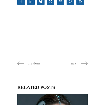
previous
next
RELATED POSTS