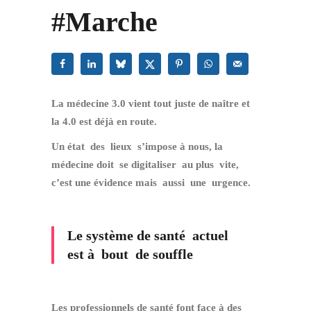
#Marche
La médecine 3.0 vient tout juste de naître et
la 4.0 est déjà en route.
Un état des lieux s’impose à nous, la
médecine doit se digitaliser au plus vite,
c’est une évidence mais aussi une urgence.
Le système de santé actuel
est à bout de souffle
Les professionnels de santé font face à des