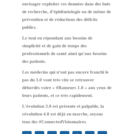
envisager exploiter ces données dans des buts
de recherche, d’épidémiologie ou de même de
prévention et de réductions des déficits
publics.
Le tout en répondant aux besoins de
simplicité et de gain de temps des
professionnels de santé ainsi qu’aux besoins
des patients.
Les médecins qui n’ont pas encore franchi le
pas du 3.0 vont très vite se retrouver
débordés voire « #Rameurs 1.0 » aux yeux de
leurs patients, et ce très rapidement.
L’évolution 3.0 est présente et palpable, la
révolution 4.0 est déjà en marche, soyons
tous des #ConnectedVisionnaires.