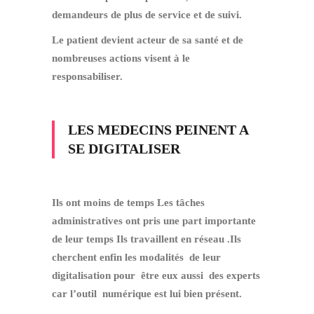
demandeurs de plus de service et de suivi.
Le patient devient acteur de sa santé et de
nombreuses actions visent à le
responsabiliser.
LES MEDECINS PEINENT A
SE DIGITALISER
Ils ont moins de temps Les tâches
administratives ont pris une part importante
de leur temps Ils travaillent en réseau .Ils
cherchent enfin les modalités de leur
digitalisation pour être eux aussi des experts
car l’outil numérique est lui bien présent.