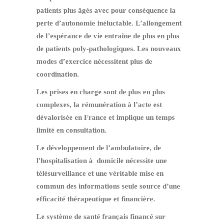
patients plus âgés avec pour conséquence la
perte d’autonomie inéluctable. L’allongement
de l’espérance de vie entraîne de plus en plus
de patients poly-pathologiques. Les nouveaux
modes d’exercice nécessitent plus de
coordination.
Les prises en charge sont de plus en plus
complexes, la rémunération à l’acte est
dévalorisée en France et implique un temps
limité en consultation.
Le développement de l’ambulatoire, de
l’hospitalisation à domicile nécessite une
télésurveillance et une véritable mise en
commun des informations seule source d’une
efficacité thérapeutique et financière.
Le système de santé français financé sur