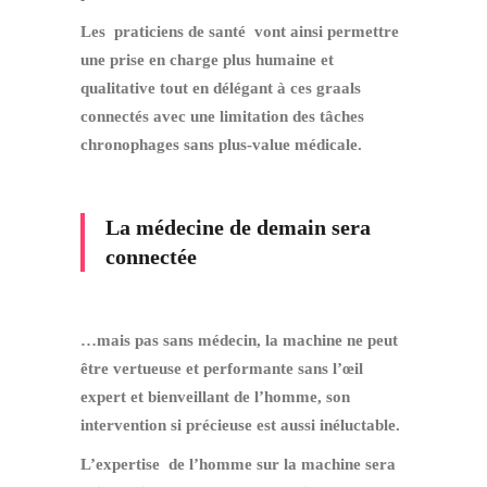
Les praticiens de santé vont ainsi permettre
une prise en charge plus humaine et
qualitative tout en délégant à ces graals
connectés avec une limitation des tâches
chronophages sans plus-value médicale.
La médecine de demain sera
connectée
…mais pas sans médecin, la machine ne peut
être vertueuse et performante sans l’œil
expert et bienveillant de l’homme, son
intervention si précieuse est aussi inéluctable.
L’expertise de l’homme sur la machine sera