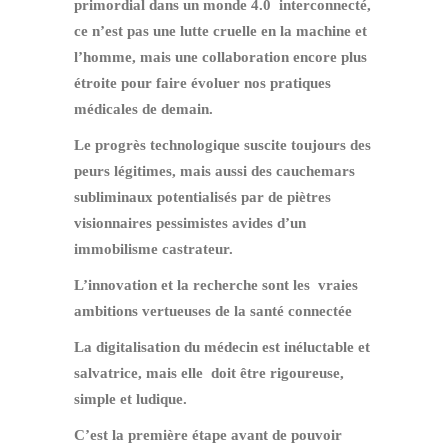
primordial dans un monde 4.0 interconnecté,
ce n’est pas une lutte cruelle en la machine et
l’homme, mais une collaboration encore plus
étroite pour faire évoluer nos pratiques
médicales de demain.
Le progrès technologique suscite toujours des
peurs légitimes, mais aussi des cauchemars
subliminaux potentialisés par de piètres
visionnaires pessimistes avides d’un
immobilisme castrateur.
L’innovation et la recherche sont les vraies
ambitions vertueuses de la santé connectée
La digitalisation du médecin est inéluctable et
salvatrice, mais elle doit être rigoureuse,
simple et ludique.
C’est la première étape avant de pouvoir