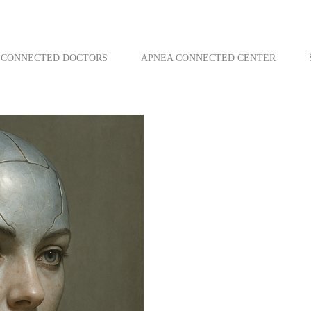
CONNECTED DOCTORS
APNEA CONNECTED CENTER