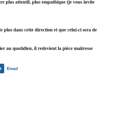
re plus attentif, plus empathique (je vous invite
lus dans cette direction et que celui-ci sera de
er au quotidien, il redevient la pièce maitresse
Email