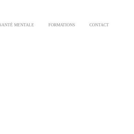
SANTÉ MENTALE
FORMATIONS
CONTACT