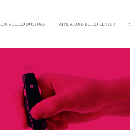
CONNECTED DOCTORS
APNEA CONNECTED CENTER