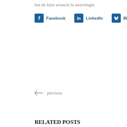
but de faire avancer la neurologie.
Facebook
LinkedIn
B
previous
RELATED POSTS