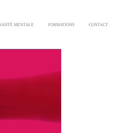
SANTÉ MENTALE
FORMATIONS
CONTACT