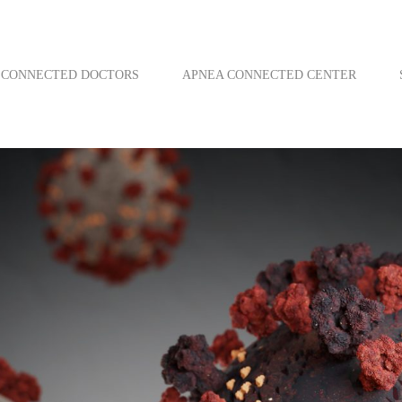
CONNECTED DOCTORS
APNEA CONNECTED CENTER