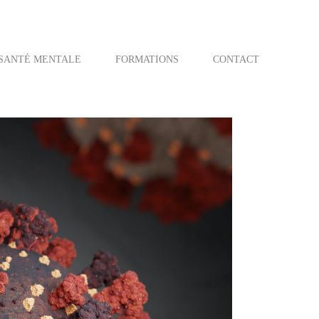
SANTÉ MENTALE
FORMATIONS
CONTACT