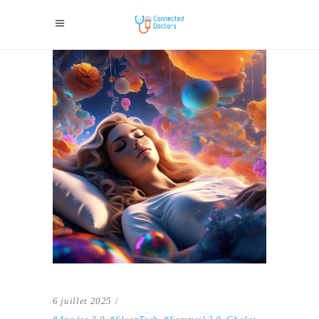
6 juillet 2025