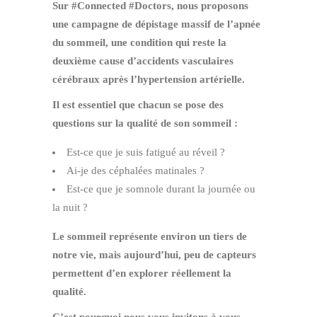
Sur #Connected #Doctors, nous proposons
une campagne de dépistage massif de l’apnée
du sommeil, une condition qui reste la
deuxième cause d’accidents vasculaires
cérébraux après l’hypertension artérielle.
Il est essentiel que chacun se pose des
questions sur la qualité de son sommeil :
Est-ce que je suis fatigué au réveil ?
Ai-je des céphalées matinales ?
Est-ce que je somnole durant la journée ou
la nuit ?
Le sommeil représente environ un tiers de
notre vie, mais aujourd’hui, peu de capteurs
permettent d’en explorer réellement la
qualité.