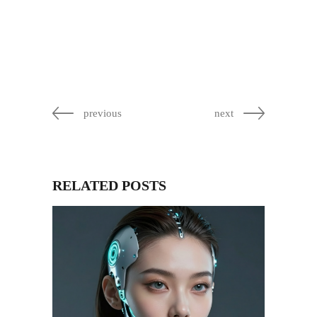
previous
next
RELATED POSTS