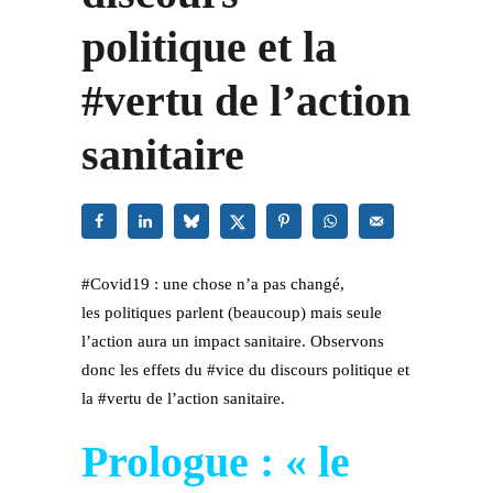
politique et la
#vertu de l’action
sanitaire
#Covid19 : une chose n’a pas changé,
les
politiques
parlent (beaucoup) mais seule
l’action aura un impact sanitaire. Observons
donc les effets du #vice du discours politique et
la #vertu de l’action sanitaire.
Prologue : « le