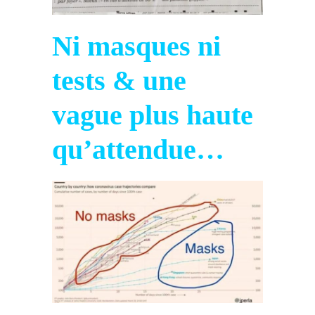
Ni masques ni
tests & une
vague plus haute
qu’attendue…