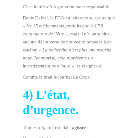
C’est le rôle d’un gouvernement responsable.
Denis Delval, le PDG du laboratoire, assure que
« les 15 médicaments produits par le LFB
continueront de l’être »
, mais il n’y aura plus
aucune découverte de nouveaux remèdes à en
espérer.
« La recherche n’est plus une priorité
pour l’entreprise, cela représente un
investissement trop lourd »
, se résigne-t-il
Comme le tirait le journal La Croix :
4) L’état,
d’urgence.
Tout est dit, tout est clair,
agissez
.