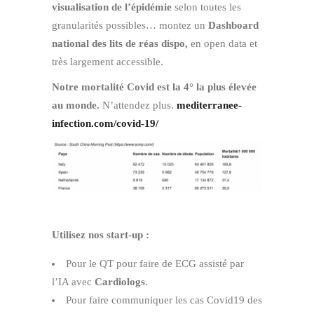
visualisation de l’épidémie
selon toutes les
granularités possibles… montez un
Dashboard
national des lits de réas dispo,
en open data et
très largement accessible.
Notre mortalité Covid est la 4° la plus élevée
au monde.
N’attendez plus.
mediterranee-
infection.com/covid-19/
Utilisez nos start-up :
Pour le QT pour faire de ECG assisté par
l’IA avec
Cardiologs
.
Pour faire communiquer les cas Covid19 des