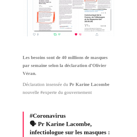
Les besoins sont de 40 millions de masques
par semaine selon la déclaration d’Olivier
Véran.
Déclaration insensée du
Pr Karine Lacombe
nouvelle #experte du gouvernement
#Coronavirus
🗣 Pr Karine Lacombe,
infectiologue sur les masques :