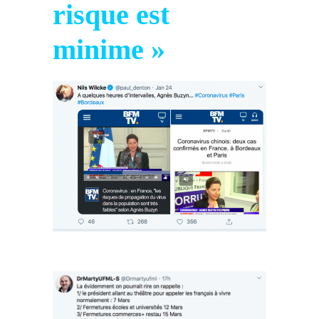
risque est
minime »