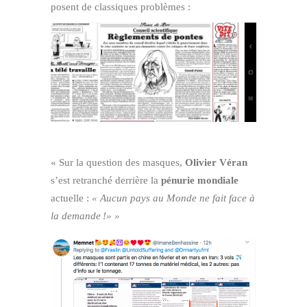
posent de classiques problèmes :
« Sur la question des masques,
Olivier Véran
s’est retranché derrière la
pénurie mondiale
actuelle :
« Aucun pays au Monde ne fait face à
la demande !» »