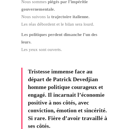
Nous sommes
piégés par l’impéritie
gouvernementale.
Nous suivons la
trajectoire italienne.
Les réas débordent et le bilan sera lourd.
Les politiques perdent dimanche l’un des
leurs
.
Les yeux sont ouverts.
Tristesse immense face au
départ de Patrick Devedjian
homme politique courageux et
engagé. Il incarnait l’économie
positive à nos côtés, avec
conviction, émotion et sincérité.
Si rare. Fière d’avoir travaillé à
ses côtés.