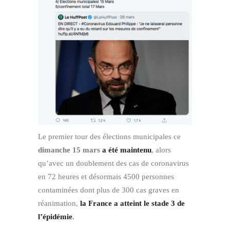
Le premier tour des élections municipales ce
dimanche 15 mars
a été maintenu
, alors
qu’avec un doublement des cas de coronavirus
en 72 heures et désormais 4500 personnes
contaminées dont plus de 300 cas graves en
réanimation,
la France a atteint le stade 3 de
l’épidémie
.