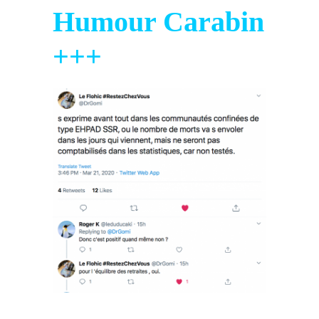
Humour Carabin
+++