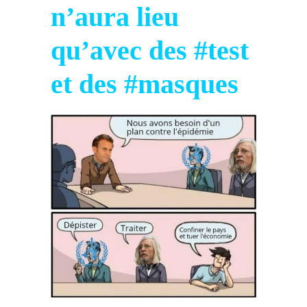
n’aura lieu
qu’avec des #test
et des #masques