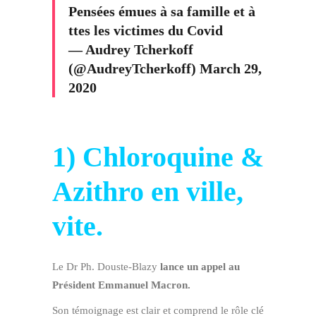
Pensées émues à sa famille et à
ttes les victimes du Covid
— Audrey Tcherkoff
(@AudreyTcherkoff)
March 29,
2020
1) Chloroquine &
Azithro en ville,
vite.
Le Dr Ph. Douste-Blazy
lance un appel au
Président Emmanuel Macron.
Son témoignage est clair et comprend le rôle clé