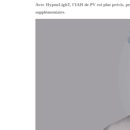
Avec HypnoLighT, l’IAH de PV est plus précis, perm
supplémentaire.