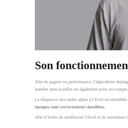
Son fonctionnemen
Afin de gagner en performance, l’algorithme distingue
lumière dans la pièce est également prise en compte 
La fréquence des ondes alpha à l’éveil est identifié
époques sont correctement classifiées.
Afin d’éviter de surdétecter l’éveil et de surestimer