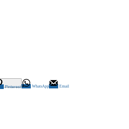
WhatsApp
Email
Pinterest