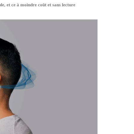
e, et ce à moindre coût et sans lecture