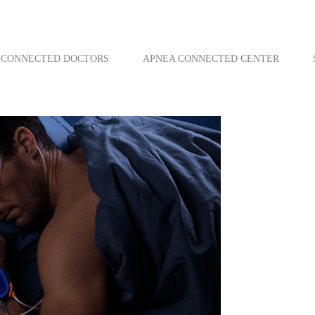
CONNECTED DOCTORS
APNEA CONNECTED CENTER