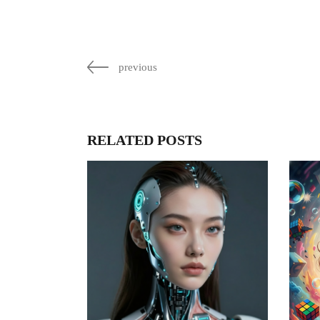
previous
RELATED POSTS