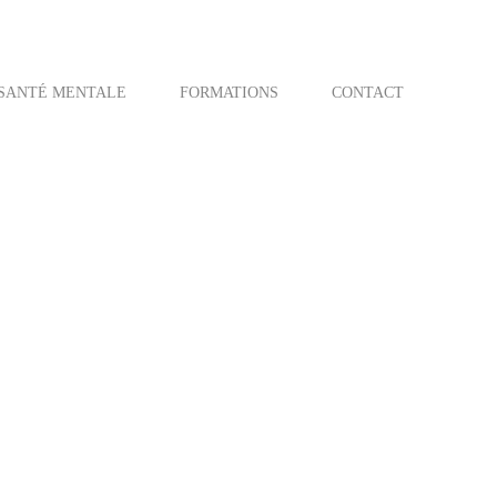
SANTÉ MENTALE
FORMATIONS
CONTACT