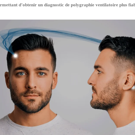
ettant d’obtenir un diagnostic de polygraphie ventilatoire plus fiabl