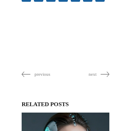
previous
next
RELATED POSTS