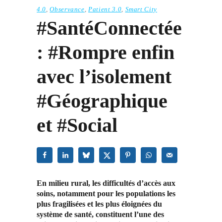
4.0
,
Observance
,
Patient 3.0
,
Smart City
#SantéConnectée
: #Rompre enfin
avec l’isolement
#Géographique
et #Social
En milieu rural, les difficultés d’accès aux
soins, notamment pour les populations les
plus fragilisées et les plus éloignées du
système de santé, constituent l’une des