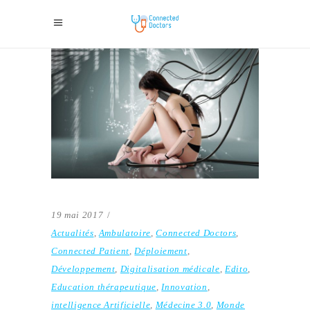
19 mai 2017
Actualités
,
Ambulatoire
,
Connected Doctors
,
Connected Patient
,
Déploiement
,
Développement
,
Digitalisation médicale
,
Edito
,
Education thérapeutique
,
Innovation
,
intelligence Artificielle
,
Médecine 3.0
,
Monde