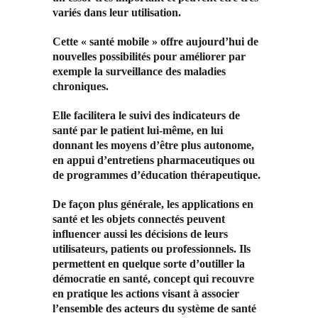
variés dans leur utilisation.
Cette « santé mobile » offre aujourd’hui de
nouvelles possibilités pour améliorer par
exemple la surveillance des maladies
chroniques.
Elle facilitera le suivi des indicateurs de
santé par le patient lui-même, en lui
donnant les moyens d’être plus autonome,
en appui d’entretiens pharmaceutiques ou
de programmes d’éducation thérapeutique.
De façon plus générale, les applications en
santé et les objets connectés peuvent
influencer aussi les décisions de leurs
utilisateurs, patients ou professionnels. Ils
permettent en quelque sorte d’outiller la
démocratie en santé, concept qui recouvre
en pratique les actions visant à associer
l’ensemble des acteurs du système de santé