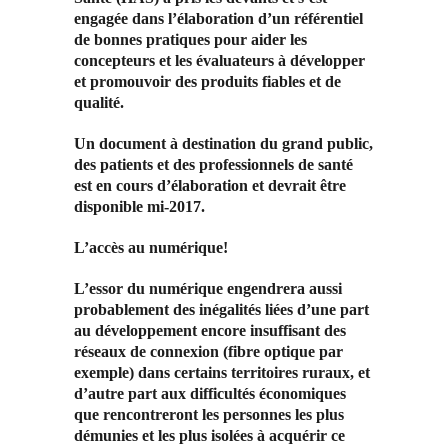
engagée dans l’élaboration d’un référentiel
de bonnes pratiques pour aider les
concepteurs et les évaluateurs à développer
et promouvoir des produits fiables et de
qualité.
Un document à destination du grand public,
des patients et des professionnels de santé
est en cours d’élaboration et devrait être
disponible mi-2017.
L’accès au numérique!
L’essor du numérique engendrera aussi
probablement des inégalités liées d’une part
au développement encore insuffisant des
réseaux de connexion (fibre optique par
exemple) dans certains territoires ruraux, et
d’autre part aux difficultés économiques
que rencontreront les personnes les plus
démunies et les plus isolées à acquérir ce