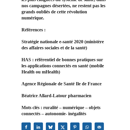
nos campagnes désertées, ne restent pas les
grands oubliés de cette révolution
numérique.
Références :
Stratégie nationale e-santé 2020 (ministère
des affaires sociales et de la santé)
HAS : référentiel de bonnes pratiques sur
les applications connectés en santé (mobile
Health ou mHealth)
Agence Régionale de Santé Ile de France
Béatrice Allard-Latour pharmacien
Mots clés : ruralité – numérique – objets
connectés – autonomie- inégalités