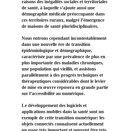
raisons des inégalités sociales et territoriales
de santé, à laquelle s’ajoute aussi une
démographie médicale préoccupante dans
ces territoires ruraux, malgré l’émergence
de maisons de santé pluridisciplinaires.
Nous entrons cependant incontestablement
dans une nouvelle ère de transition
épidémiologique et démographique,
caractérisée par une prévalence de plus en
plus importante des maladies chroniques,
une population qui vieillit, et assistons
parallèlement à des progrès techniques et
thérapeutiques considérables dont le levier
de mise en œuvre reposera en grande partie
sur l’accessibilité au numérique.
Le développement des logiciels et
applications mobiles dans la santé sont un
exemple de cette transition numérique: les
objets connectés connaissent actuellement
un essor très important et peuvent être très