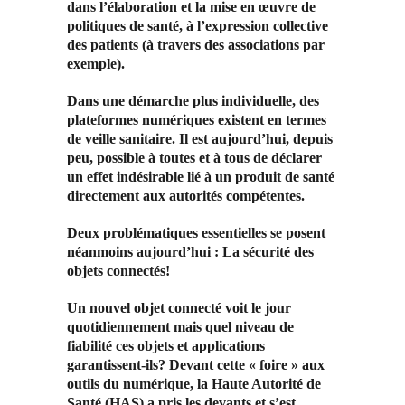
dans l’élaboration et la mise en œuvre de
politiques de santé, à l’expression collective
des patients (à travers des associations par
exemple).
Dans une démarche plus individuelle, des
plateformes numériques existent en termes
de veille sanitaire. Il est aujourd’hui, depuis
peu, possible à toutes et à tous de déclarer
un effet indésirable lié à un produit de santé
directement aux autorités compétentes.
Deux problématiques essentielles se posent
néanmoins aujourd’hui : La sécurité des
objets connectés!
Un nouvel objet connecté voit le jour
quotidiennement mais quel niveau de
fiabilité ces objets et applications
garantissent-ils? Devant cette « foire » aux
outils du numérique, la Haute Autorité de
Santé (HAS) a pris les devants et s’est