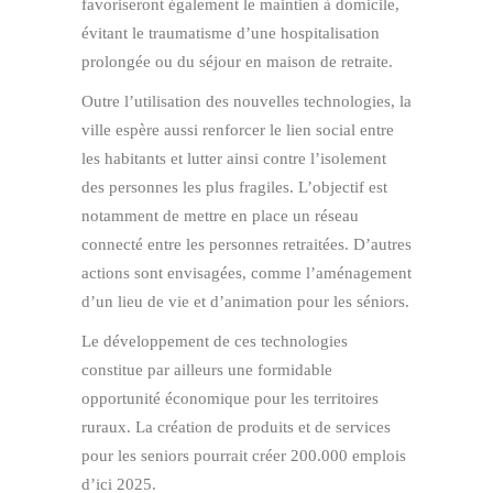
favoriseront également le maintien à domicile,
évitant le traumatisme d’une hospitalisation
prolongée ou du séjour en maison de retraite.
Outre l’utilisation des nouvelles technologies, la
ville espère aussi renforcer le lien social entre
les habitants et lutter ainsi contre l’isolement
des personnes les plus fragiles. L’objectif est
notamment de mettre en place un réseau
connecté entre les personnes retraitées. D’autres
actions sont envisagées, comme l’aménagement
d’un lieu de vie et d’animation pour les séniors.
Le développement de ces technologies
constitue par ailleurs une formidable
opportunité économique pour les territoires
ruraux. La création de produits et de services
pour les seniors pourrait créer 200.000 emplois
d’ici 2025.