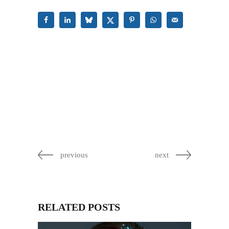
previous
next
RELATED POSTS