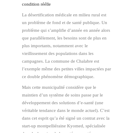
La désertification médicale en milieu rural est
un problème de fond et de santé publique. Un
problème qui s’amplifie d’année en année alors
que parallèlement, les besoins sont de plus en
plus importants, notamment avec le
vieillissement des populations dans les
campagnes. La commune de Chalabre est
l’exemple même des petites villes impactées par
ce double phénomène démographique.
Mais cette municipalité considère que le
maintien d’un système de soins passe par le
développement des solutions d’e-santé (une
véritable tendance dans le monde actuel). C’est
dans cet esprit qu’a été signé un contrat avec la
start-up montpelliéraine Kyomed, spécialisée