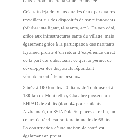
dans le domaine de la santé connectée.
Cela fait déjà deux ans que les deux partenaires
travaillent sur des dispositifs de santé innovants
(pilulier intelligent, télésanté, etc.). De son côté,
grâce aux infrastructures santé du village, mais
également grâce à la participation des habitants,
Kyomed profite d’un retour d’expérience direct
de la part des utilisateurs, ce qui lui permet de
développer des dispositifs répondant
véritablement à leurs besoins.
Située à 100 km des hôpitaux de Toulouse et à
180 km de Montpellier, Chalabre possède un
EHPAD de 84 lits (dont 44 pour patients
Alzheimer), un SSIAD de 50 places et enfin, un
centre de rééducation fonctionnelle de 66 lits.
La construction d’une maison de santé est
également en projet.