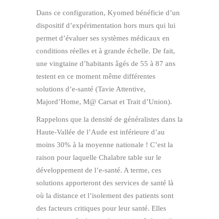
Dans ce configuration, Kyomed bénéficie d’un
dispositif d’expérimentation hors murs qui lui
permet d’évaluer ses systèmes médicaux en
conditions réelles et à grande échelle. De fait,
une vingtaine d’habitants âgés de 55 à 87 ans
testent en ce moment même différentes
solutions d’e-santé (Tavie Attentive,
Majord’Home, M@ Carsat et Trait d’Union).
Rappelons que la densité de généralistes dans la
Haute-Vallée de l’Aude est inférieure d’au
moins 30% à la moyenne nationale ! C’est la
raison pour laquelle Chalabre table sur le
développement de l’e-santé. A terme, ces
solutions apporteront des services de santé là
où la distance et l’isolement des patients sont
des facteurs critiques pour leur santé. Elles