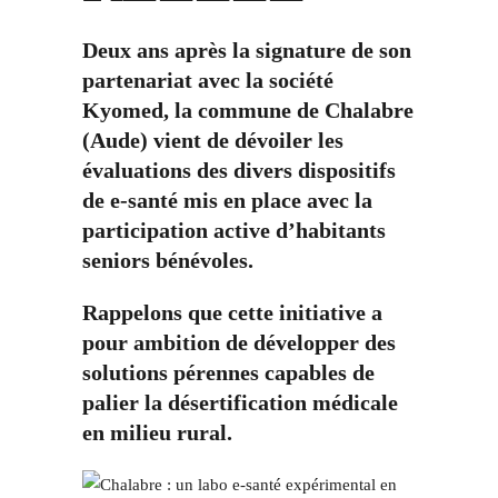
Deux ans après la signature de son
partenariat avec la société
Kyomed, la commune de Chalabre
(Aude) vient de dévoiler les
évaluations des divers dispositifs
de e-santé mis en place avec la
participation active d’habitants
seniors bénévoles.
Rappelons que cette initiative a
pour ambition de développer des
solutions pérennes capables de
palier la désertification médicale
en milieu rural.