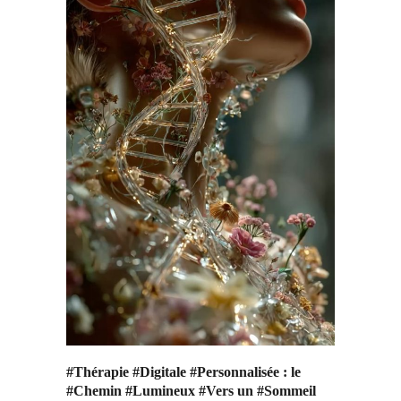
#Thérapie #Digitale #Personnalisée : le
#Chemin #Lumineux #Vers un #Sommeil