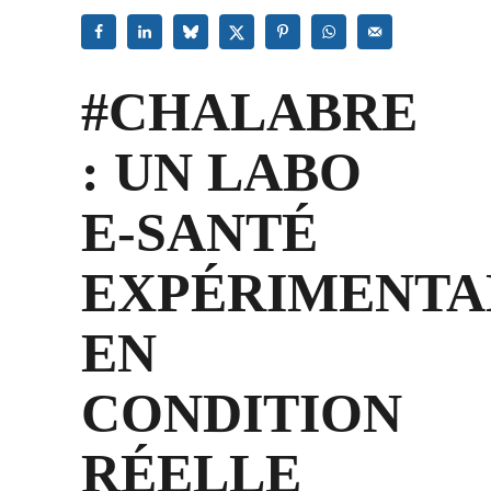
#CHALABRE
: UN LABO
E-SANTÉ
EXPÉRIMENTA
EN
CONDITION
RÉELLE