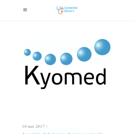
10 mai 2017