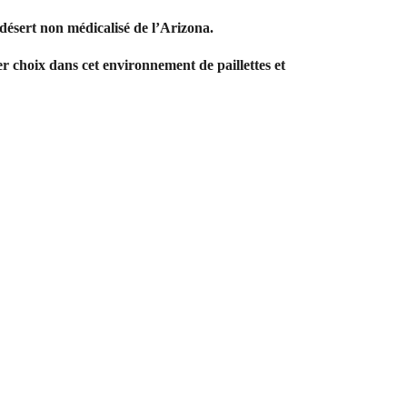
désert non médicalisé de l’Arizona.
choix dans cet environnement de paillettes et