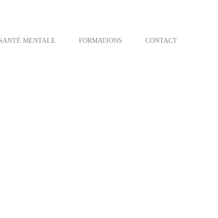
SANTÉ MENTALE
FORMATIONS
CONTACT