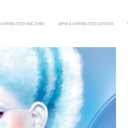
CONNECTED DOCTORS
APNEA CONNECTED CENTER