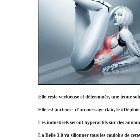
Elle reste vertueuse et déterminée, une tenue sob
Elle est porteuse d’un message clair, le #Déploie
Les industriels seront hyperactifs sur des annon
La Belle 3.0 va sillonner tous les couloirs de cet