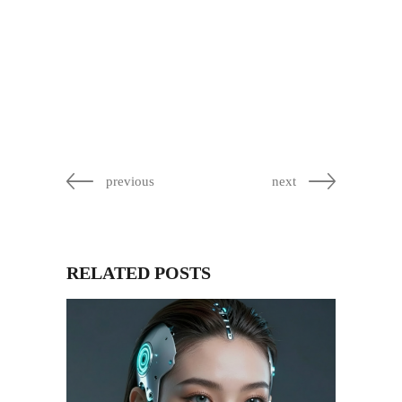
previous
next
RELATED POSTS