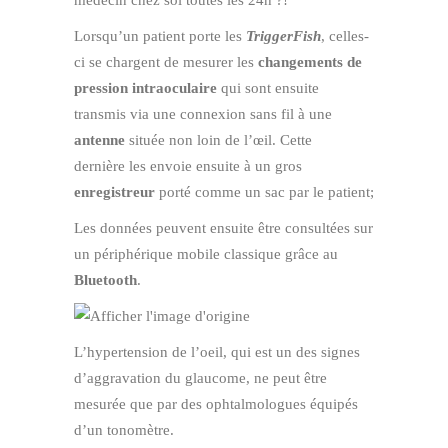
Lorsqu’un patient porte les
TriggerFish
, celles-
ci se chargent de mesurer les
changements de
pression intraoculaire
qui sont ensuite
transmis via une connexion sans fil à une
antenne
située non loin de l’œil. Cette
dernière les envoie ensuite à un gros
enregistreur
porté comme un sac par le patient;
Les données peuvent ensuite être consultées sur
un périphérique mobile classique grâce au
Bluetooth
.
L’hypertension de l’oeil, qui est un des signes
d’aggravation du glaucome, ne peut être
mesurée que par des ophtalmologues équipés
d’un tonomètre.