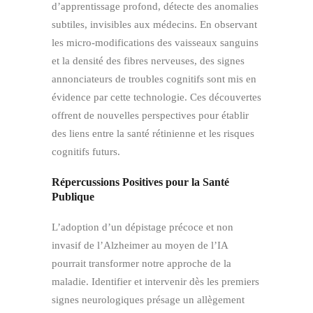
d’apprentissage profond, détecte des anomalies
subtiles, invisibles aux médecins. En observant
les micro-modifications des vaisseaux sanguins
et la densité des fibres nerveuses, des signes
annonciateurs de troubles cognitifs sont mis en
évidence par cette technologie. Ces découvertes
offrent de nouvelles perspectives pour établir
des liens entre la santé rétinienne et les risques
cognitifs futurs.
Répercussions Positives pour la Santé
Publique
L’adoption d’un dépistage précoce et non
invasif de l’Alzheimer au moyen de l’IA
pourrait transformer notre approche de la
maladie. Identifier et intervenir dès les premiers
signes neurologiques présage un allègement