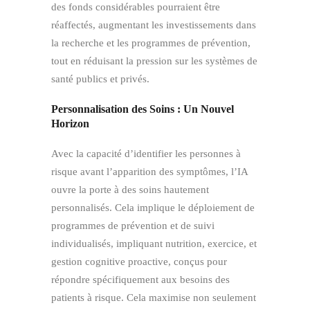
des fonds considérables pourraient être
réaffectés, augmentant les investissements dans
la recherche et les programmes de prévention,
tout en réduisant la pression sur les systèmes de
santé publics et privés.
Personnalisation des Soins : Un Nouvel
Horizon
Avec la capacité d’identifier les personnes à
risque avant l’apparition des symptômes, l’IA
ouvre la porte à des soins hautement
personnalisés. Cela implique le déploiement de
programmes de prévention et de suivi
individualisés, impliquant nutrition, exercice, et
gestion cognitive proactive, conçus pour
répondre spécifiquement aux besoins des
patients à risque. Cela maximise non seulement