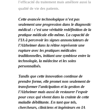
l’efficacité du traitement mais améliore aussi la
qualité de vie des patients.
Cette avancée technologique n’est pas
seulement une progression dans le diagnostic
médical : c’est une véritable redéfinition de la
pratique médicale elle-même. La capacité de
l’IA à percevoir les signes annonciateurs de
l’Alzheimer dans la rétine représente une
rupture avec les pratiques médicales
traditionnelles, initiant une symbiose entre la
technologie, la médecine et les soins
personnalisés.
Tandis que cette innovation continue de
prendre forme, elle promet non seulement de
transformer l’anticipation et la gestion de
l’Alzheimer mais aussi de restaurer l’espoir
pour ceux qui vivent dans la crainte de cette
maladie débilitante. En tant que tels,
chercheurs, cliniciens et ingénieurs en IA