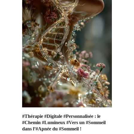
#Thérapie #Digitale #Personnalisée : le
#Chemin #Lumineux #Vers un #Sommeil
dans l’#Apnée du #Sommeil !