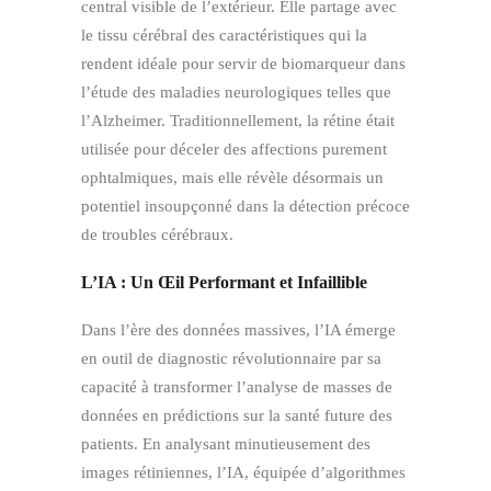
central visible de l’extérieur. Elle partage avec
le tissu cérébral des caractéristiques qui la
rendent idéale pour servir de biomarqueur dans
l’étude des maladies neurologiques telles que
l’Alzheimer. Traditionnellement, la rétine était
utilisée pour déceler des affections purement
ophtalmiques, mais elle révèle désormais un
potentiel insoupçonné dans la détection précoce
de troubles cérébraux.
L’IA : Un Œil Performant et Infaillible
Dans l’ère des données massives, l’IA émerge
en outil de diagnostic révolutionnaire par sa
capacité à transformer l’analyse de masses de
données en prédictions sur la santé future des
patients. En analysant minutieusement des
images rétiniennes, l’IA, équipée d’algorithmes