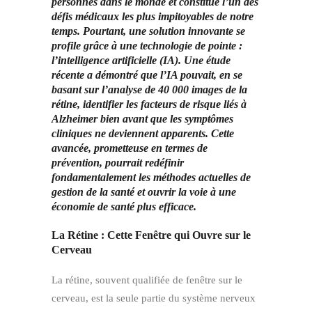
personnes dans le monde et constitue l’un des
défis médicaux les plus impitoyables de notre
temps. Pourtant, une solution innovante se
profile grâce à une technologie de pointe :
l’intelligence artificielle (IA). Une étude
récente a démontré que l’IA pouvait, en se
basant sur l’analyse de 40 000 images de la
rétine, identifier les facteurs de risque liés à
Alzheimer bien avant que les symptômes
cliniques ne deviennent apparents. Cette
avancée, prometteuse en termes de
prévention, pourrait redéfinir
fondamentalement les méthodes actuelles de
gestion de la santé et ouvrir la voie à une
économie de santé plus efficace.
La Rétine : Cette Fenêtre qui Ouvre sur le
Cerveau
La rétine, souvent qualifiée de fenêtre sur le
cerveau, est la seule partie du système nerveux