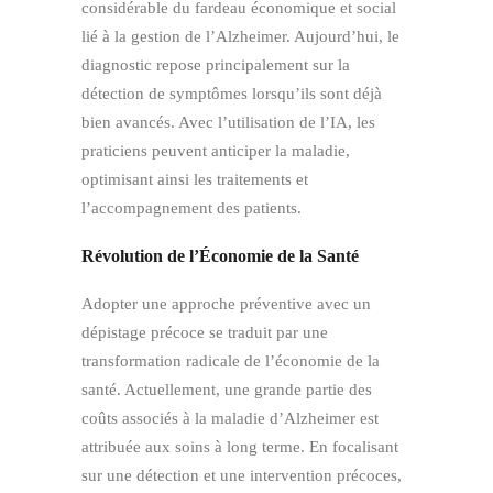
considérable du fardeau économique et social
lié à la gestion de l’Alzheimer. Aujourd’hui, le
diagnostic repose principalement sur la
détection de symptômes lorsqu’ils sont déjà
bien avancés. Avec l’utilisation de l’IA, les
praticiens peuvent anticiper la maladie,
optimisant ainsi les traitements et
l’accompagnement des patients.
Révolution de l’Économie de la Santé
Adopter une approche préventive avec un
dépistage précoce se traduit par une
transformation radicale de l’économie de la
santé. Actuellement, une grande partie des
coûts associés à la maladie d’Alzheimer est
attribuée aux soins à long terme. En focalisant
sur une détection et une intervention précoces,