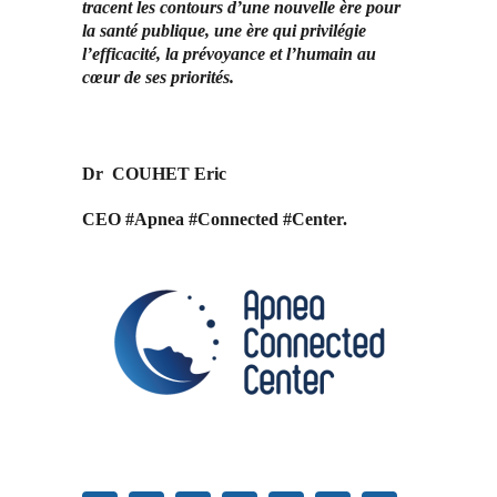
tracent les contours d’une nouvelle ère pour
la santé publique, une ère qui privilégie
l’efficacité, la prévoyance et l’humain au
cœur de ses priorités.
Dr COUHET Eric
CEO #Apnea #Connected #Center.