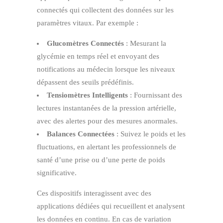
connectés qui collectent des données sur les
paramètres vitaux. Par exemple :
Glucomètres Connectés
: Mesurant la
glycémie en temps réel et envoyant des
notifications au médecin lorsque les niveaux
dépassent des seuils prédéfinis.
Tensiomètres Intelligents
: Fournissant des
lectures instantanées de la pression artérielle,
avec des alertes pour des mesures anormales.
Balances Connectées
: Suivez le poids et les
fluctuations, en alertant les professionnels de
santé d’une prise ou d’une perte de poids
significative.
Ces dispositifs interagissent avec des
applications dédiées qui recueillent et analysent
les données en continu. En cas de variation