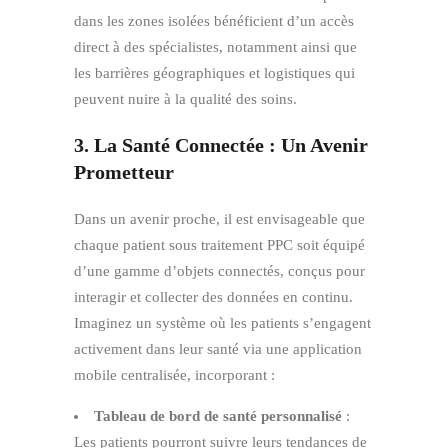
dans les zones isolées bénéficient d’un accès
direct à des spécialistes, notamment ainsi que
les barrières géographiques et logistiques qui
peuvent nuire à la qualité des soins.
3. La Santé Connectée : Un Avenir
Prometteur
Dans un avenir proche, il est envisageable que
chaque patient sous traitement PPC soit équipé
d’une gamme d’objets connectés, conçus pour
interagir et collecter des données en continu.
Imaginez un système où les patients s’engagent
activement dans leur santé via une application
mobile centralisée, incorporant :
Tableau de bord de santé personnalisé
:
Les patients pourront suivre leurs tendances de