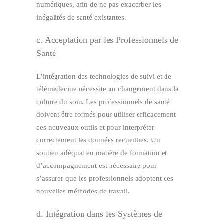
numériques, afin de ne pas exacerber les
inégalités de santé existantes.
c. Acceptation par les Professionnels de
Santé
L’intégration des technologies de suivi et de
télémédecine nécessite un changement dans la
culture du soin. Les professionnels de santé
doivent être formés pour utiliser efficacement
ces nouveaux outils et pour interpréter
correctement les données recueillies. Un
soutien adéquat en matière de formation et
d’accompagnement est nécessaire pour
s’assurer que les professionnels adoptent ces
nouvelles méthodes de travail.
d. Intégration dans les Systèmes de