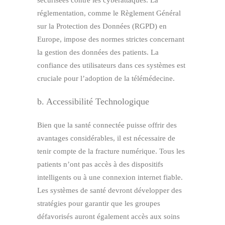
sécurisées contre les cyberattaques. La
réglementation, comme le Règlement Général
sur la Protection des Données (RGPD) en
Europe, impose des normes strictes concernant
la gestion des données des patients. La
confiance des utilisateurs dans ces systèmes est
cruciale pour l’adoption de la télémédecine.
b. Accessibilité Technologique
Bien que la santé connectée puisse offrir des
avantages considérables, il est nécessaire de
tenir compte de la fracture numérique. Tous les
patients n’ont pas accès à des dispositifs
intelligents ou à une connexion internet fiable.
Les systèmes de santé devront développer des
stratégies pour garantir que les groupes
défavorisés auront également accès aux soins