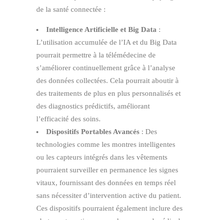
de la santé connectée :
Intelligence Artificielle et Big Data
:
L’utilisation accumulée de l’IA et du Big Data
pourrait permettre à la télémédecine de
s’améliorer continuellement grâce à l’analyse
des données collectées. Cela pourrait aboutir à
des traitements de plus en plus personnalisés et
des diagnostics prédictifs, améliorant
l’efficacité des soins.
Dispositifs Portables Avancés
: Des
technologies comme les montres intelligentes
ou les capteurs intégrés dans les vêtements
pourraient surveiller en permanence les signes
vitaux, fournissant des données en temps réel
sans nécessiter d’intervention active du patient.
Ces dispositifs pourraient également inclure des