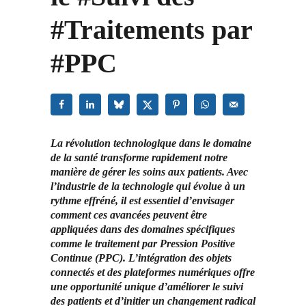
#Traitements par
#PPC
La révolution technologique dans le domaine
de la santé transforme rapidement notre
manière de gérer les soins aux patients. Avec
l’industrie de la technologie qui évolue à un
rythme effréné, il est essentiel d’envisager
comment ces avancées peuvent être
appliquées dans des domaines spécifiques
comme le traitement par Pression Positive
Continue (PPC). L’intégration des objets
connectés et des plateformes numériques offre
une opportunité unique d’améliorer le suivi
des patients et d’initier un changement radical