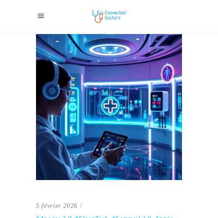
5 février 2026