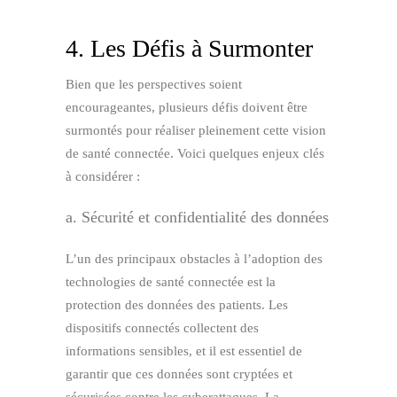
4. Les Défis à Surmonter
Bien que les perspectives soient
encourageantes, plusieurs défis doivent être
surmontés pour réaliser pleinement cette vision
de santé connectée. Voici quelques enjeux clés
à considérer :
a. Sécurité et confidentialité des données
L’un des principaux obstacles à l’adoption des
technologies de santé connectée est la
protection des données des patients. Les
dispositifs connectés collectent des
informations sensibles, et il est essentiel de
garantir que ces données sont cryptées et