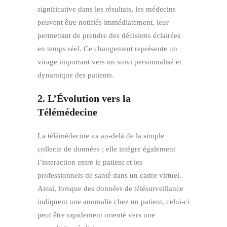
significative dans les résultats, les médecins
peuvent être notifiés immédiatement, leur
permettant de prendre des décisions éclairées
en temps réel. Ce changement représente un
virage important vers un suivi personnalisé et
dynamique des patients.
2. L’Évolution vers la
Télémédecine
La télémédecine va au-delà de la simple
collecte de données ; elle intègre également
l’interaction entre le patient et les
professionnels de santé dans un cadre virtuel.
Ainsi, lorsque des données de télésurveillance
indiquent une anomalie chez un patient, celui-ci
peut être rapidement orienté vers une