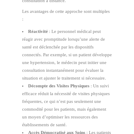
consultation à distance.
Les avantages de cette approche sont multiples
:
Réactivité
: Le personnel médical peut
réagir avec promptitude lorsqu’une alerte de
santé est déclenchée par les dispositifs
connectés. Par exemple, si un patient développe
une hypertension, le médecin peut initier une
consultation instantanément pour évaluer la
situation et ajuster le traitement si nécessaire.
Décompte des Visites Physiques
: Un suivi
efficace réduit la nécessité de visites physiques
fréquentes, ce qui n’est pas seulement une
commodité pour les patients, mais également
un moyen d’optimiser les ressources des
établissements de santé.
Accès Démocratisé aux Soins
: Les patients