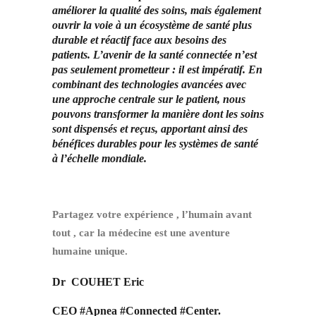
améliorer la qualité des soins, mais également
ouvrir la voie à un écosystème de santé plus
durable et réactif face aux besoins des
patients. L’avenir de la santé connectée n’est
pas seulement prometteur : il est impératif. En
combinant des technologies avancées avec
une approche centrale sur le patient, nous
pouvons transformer la manière dont les soins
sont dispensés et reçus, apportant ainsi des
bénéfices durables pour les systèmes de santé
à l’échelle mondiale.
Partagez votre expérience , l’humain avant
tout , car la médecine est une aventure
humaine unique.
Dr COUHET Eric
CEO #Apnea #Connected #Center.