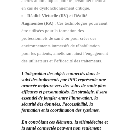
alertes automatiques pour le personnel médical
en cas de dysfonctionnement critique.
Réalité Virtuelle (RV) et Réalité
Augmentée (RA)
: Ces technologies pourraient
être utilisées pour la formation des
professionnels de santé ou pour créer des
environnements immersifs de réhabilitation
pour les patients, améliorant ainsi l’engagement
des utilisateurs et l’efficacité des traitements.
L’intégration des objets connectés dans le
suivi des traitements par PPC représente une
avancée majeure vers des soins de santé plus
efficaces et personnalisés. En stratégie, il sera
essentiel de jongler entre l’innovation, la
sécurité des données, l’accessibilité, la
formation et la coordination des systèmes.
En contrôlant ces éléments, la télémédecine et
la santé connectée peuvent non seulement