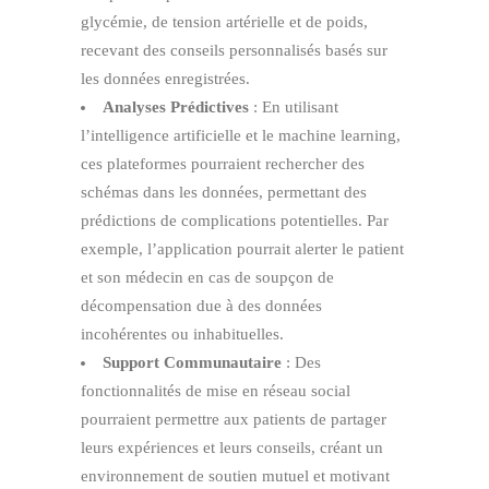
glycémie, de tension artérielle et de poids,
recevant des conseils personnalisés basés sur
les données enregistrées.
Analyses Prédictives
: En utilisant
l’intelligence artificielle et le machine learning,
ces plateformes pourraient rechercher des
schémas dans les données, permettant des
prédictions de complications potentielles. Par
exemple, l’application pourrait alerter le patient
et son médecin en cas de soupçon de
décompensation due à des données
incohérentes ou inhabituelles.
Support Communautaire
: Des
fonctionnalités de mise en réseau social
pourraient permettre aux patients de partager
leurs expériences et leurs conseils, créant un
environnement de soutien mutuel et motivant