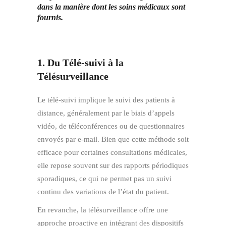
dans la manière dont les soins médicaux sont
fournis.
1. Du Télé-suivi à la
Télésurveillance
Le télé-suivi implique le suivi des patients à
distance, généralement par le biais d’appels
vidéo, de téléconférences ou de questionnaires
envoyés par e-mail. Bien que cette méthode soit
efficace pour certaines consultations médicales,
elle repose souvent sur des rapports périodiques
sporadiques, ce qui ne permet pas un suivi
continu des variations de l’état du patient.
En revanche, la télésurveillance offre une
approche proactive en intégrant des dispositifs