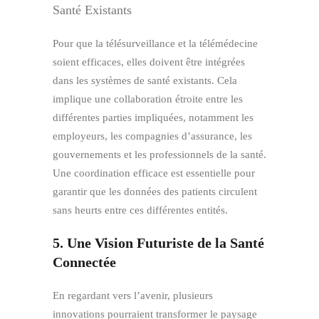
Santé Existants
Pour que la télésurveillance et la télémédecine
soient efficaces, elles doivent être intégrées
dans les systèmes de santé existants. Cela
implique une collaboration étroite entre les
différentes parties impliquées, notamment les
employeurs, les compagnies d’assurance, les
gouvernements et les professionnels de la santé.
Une coordination efficace est essentielle pour
garantir que les données des patients circulent
sans heurts entre ces différentes entités.
5. Une Vision Futuriste de la Santé
Connectée
En regardant vers l’avenir, plusieurs
innovations pourraient transformer le paysage