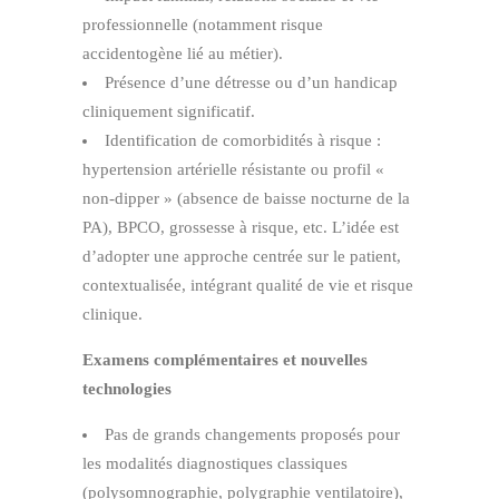
professionnelle (notamment risque
accidentogène lié au métier).
Présence d’une détresse ou d’un handicap
cliniquement significatif.
Identification de comorbidités à risque :
hypertension artérielle résistante ou profil «
non‑dipper » (absence de baisse nocturne de la
PA), BPCO, grossesse à risque, etc. L’idée est
d’adopter une approche centrée sur le patient,
contextualisée, intégrant qualité de vie et risque
clinique.
Examens complémentaires et nouvelles
technologies
Pas de grands changements proposés pour
les modalités diagnostiques classiques
(polysomnographie, polygraphie ventilatoire),