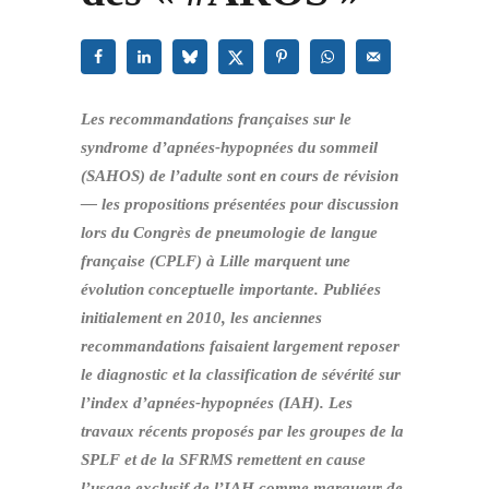
Les recommandations françaises sur le
syndrome d’apnées‑hypopnées du sommeil
(SAHOS) de l’adulte sont en cours de révision
— les propositions présentées pour discussion
lors du Congrès de pneumologie de langue
française (CPLF) à Lille marquent une
évolution conceptuelle importante. Publiées
initialement en 2010, les anciennes
recommandations faisaient largement reposer
le diagnostic et la classification de sévérité sur
l’index d’apnées‑hypopnées (IAH). Les
travaux récents proposés par les groupes de la
SPLF et de la SFRMS remettent en cause
l’usage exclusif de l’IAH comme marqueur de