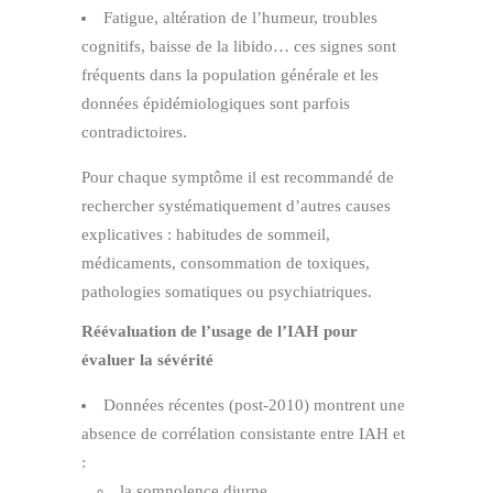
Fatigue, altération de l’humeur, troubles
cognitifs, baisse de la libido… ces signes sont
fréquents dans la population générale et les
données épidémiologiques sont parfois
contradictoires.
Pour chaque symptôme il est recommandé de
rechercher systématiquement d’autres causes
explicatives : habitudes de sommeil,
médicaments, consommation de toxiques,
pathologies somatiques ou psychiatriques.
Réévaluation de l’usage de l’IAH pour
évaluer la sévérité
Données récentes (post‑2010) montrent une
absence de corrélation consistante entre IAH et
:
la somnolence diurne,