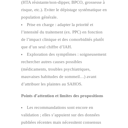
(HTA résistante/non‑dipper, BPCO, grossesse à
risque, etc.). Eviter le dépistage systématique en
population générale.
Prise en charge : adapter la priorité et
l’intensité du traitement (ex. PPC) en fonction
de l’impact clinique et des comorbidités plutôt
que d’un seul chiffre d’IAH.
Exploration des symptômes : soigneusement
rechercher autres causes possibles
(médicaments, troubles psychiatriques,
mauvaises habitudes de sommeil…) avant
d’attribuer les plaintes au SAHOS.
Points d’attention et limites des propositions
Les recommandations sont encore en
validation ; elles s’appuient sur des données
publiées récentes mais nécessitent consensus