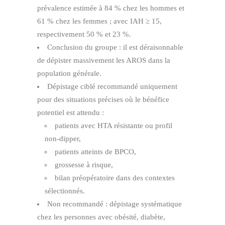
prévalence estimée à 84 % chez les hommes et
61 % chez les femmes ; avec IAH ≥ 15,
respectivement 50 % et 23 %.
Conclusion du groupe : il est déraisonnable
de dépister massivement les AROS dans la
population générale.
Dépistage ciblé recommandé uniquement
pour des situations précises où le bénéfice
potentiel est attendu :
patients avec HTA résistante ou profil
non‑dipper,
patients atteints de BPCO,
grossesse à risque,
bilan préopératoire dans des contextes
sélectionnés.
Non recommandé : dépistage systématique
chez les personnes avec obésité, diabète,