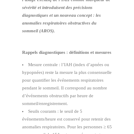
sévérité et introduisent des précisions
diagnostiques et un nouveau concept : les
anomalies respiratoires obstructives du
sommeil (AROS).
Rappels diagnostiques : définitions et mesures
Mesure centrale : l’IAH (index d’apnées ou
hypopnées) reste la mesure la plus consensuelle
pour quantifier les événements respiratoires
pendant le sommeil. Il correspond au nombre
d’événements obstructifs par heure de
sommeil/enregistrement.
Seuils courants : le seuil de 5
événements/heure est conservé pour retenir des
anomalies respiratoires. Pour les personnes ≥ 65