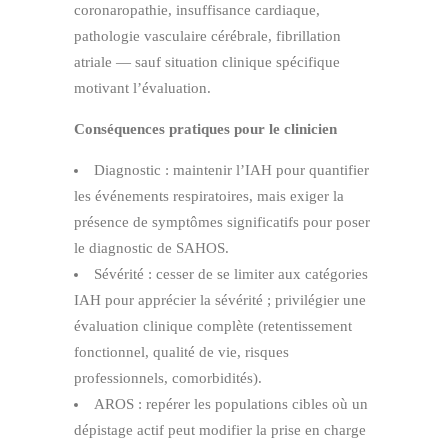
coronaropathie, insuffisance cardiaque,
pathologie vasculaire cérébrale, fibrillation
atriale — sauf situation clinique spécifique
motivant l’évaluation.
Conséquences pratiques pour le clinicien
Diagnostic : maintenir l’IAH pour quantifier
les événements respiratoires, mais exiger la
présence de symptômes significatifs pour poser
le diagnostic de SAHOS.
Sévérité : cesser de se limiter aux catégories
IAH pour apprécier la sévérité ; privilégier une
évaluation clinique complète (retentissement
fonctionnel, qualité de vie, risques
professionnels, comorbidités).
AROS : repérer les populations cibles où un
dépistage actif peut modifier la prise en charge