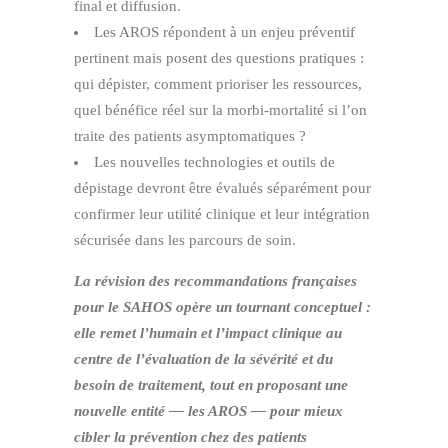
final et diffusion.
Les AROS répondent à un enjeu préventif
pertinent mais posent des questions pratiques :
qui dépister, comment prioriser les ressources,
quel bénéfice réel sur la morbi‑mortalité si l’on
traite des patients asymptomatiques ?
Les nouvelles technologies et outils de
dépistage devront être évalués séparément pour
confirmer leur utilité clinique et leur intégration
sécurisée dans les parcours de soin.
La révision des recommandations françaises
pour le SAHOS opère un tournant conceptuel :
elle remet l’humain et l’impact clinique au
centre de l’évaluation de la sévérité et du
besoin de traitement, tout en proposant une
nouvelle entité — les AROS — pour mieux
cibler la prévention chez des patients