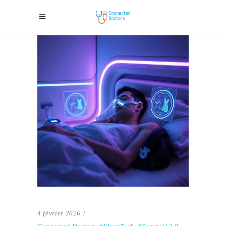
4 février 2026