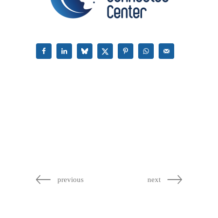
previous
next