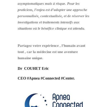
asymptomatiques mais à risque. Pour les
praticiens, l’enjeu est d’adopter une approche
personnalisée, contextualisée, et de réserver les
investigations et traitements intensifs aux
situations où le bénéfice clinique est attendu.
Partagez votre expérience , l’humain avant
tout , car la médecine est une aventure
humaine unique.
Dr COUHET Eric
CEO #Apnea #Connected #Center.