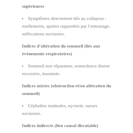
supérieures
Symptômes directement liés au collapsus :
ronflements, apnées rapportées par l’entourage,
suffocations nocturnes.
Indices d’altération du sommeil (liés aux
événements respiratoires)
Sommeil non réparateur, somnolence diurne
excessive, insomnie.
Indices mixtes (obstruction et/ou altération du
sommeil)
Céphalées matinales, nycturie, sueurs
nocturnes.
Indices indirects (lien causal discutable)