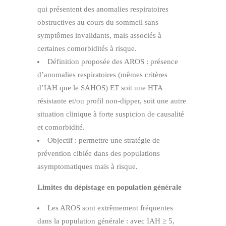
qui présentent des anomalies respiratoires
obstructives au cours du sommeil sans
symptômes invalidants, mais associés à
certaines comorbidités à risque.
Définition proposée des AROS : présence
d’anomalies respiratoires (mêmes critères
d’IAH que le SAHOS) ET soit une HTA
résistante et/ou profil non‑dipper, soit une autre
situation clinique à forte suspicion de causalité
et comorbidité.
Objectif : permettre une stratégie de
prévention ciblée dans des populations
asymptomatiques mais à risque.
Limites du dépistage en population générale
Les AROS sont extrêmement fréquentes
dans la population générale : avec IAH ≥ 5,