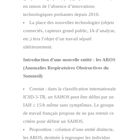
en raison de l’absence d’innovations
technologiques probantes depuis 2010.
La place des nouvelles technologies (objets
connectés, capteurs grand public, IA d’analyse,
etc.) fera l’objet d’un travail séparé
ultérieurement.
Introduction d’une nouvelle entité : les AROS
(Anomalies Respiratoires Obstructives du
Sommeil)
Constat : dans la classification internationale
ICSD‑3‑TR, un SAHOS peut être défini par un
IAH ≥ 15/h même sans symptômes. Le groupe
de travail français propose de ne pas retenir ce
critère pour définir un SAHOS.
Proposition : création d’une entité distincte,
les AROS, destinée à regrouper les individus