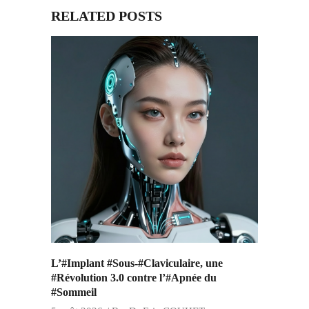
RELATED POSTS
L’#Implant #Sous-#Claviculaire, une
#Révolution 3.0 contre l’#Apnée du
#Sommeil