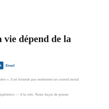
 vie dépend de la
Email
sées », il ne formule pas seulement un conseil moral
expérience — il la crée. Notre façon de penser