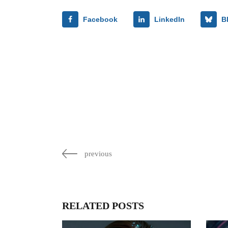
Facebook
LinkedIn
B
previous
RELATED POSTS