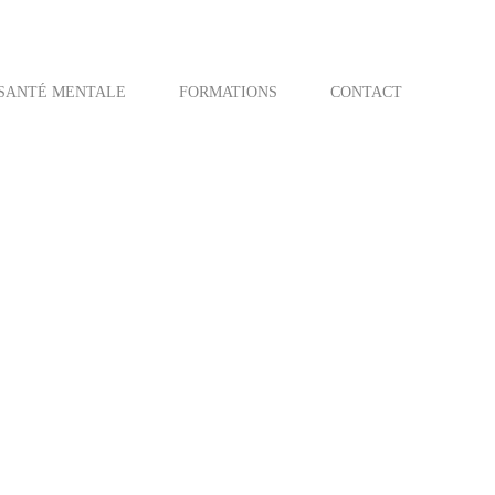
SANTÉ MENTALE
FORMATIONS
CONTACT