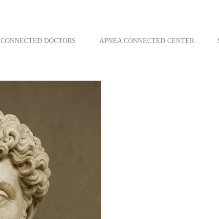
CONNECTED DOCTORS
APNEA CONNECTED CENTER