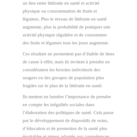
un lien entre littératie en santé et activité
physique ou consommation de fruits et
légumes. Plus le niveau de littératie en santé
augmente, plus la probabilité de pratiquer une
activité physique régulière et de consommer
des fruits et légumes tous les jours augmente.
Ces résultats ne permettent pas d’établir de liens
de cause à effet, mais ils invitent à prendre en
considération les besoins individuels des
usagers ou des groupes de population plus
fragiles sur le plan de la littératie en santé.
Ils mettent en lumière l’importance de prendre
en compte les inégalités sociales dans
l’élaboration des politiques de santé. Cela passe
par le développement de dispositifs de soins,
d’éducation et de promotion de la santé plus
équitables et mieux adaptés aux compétences