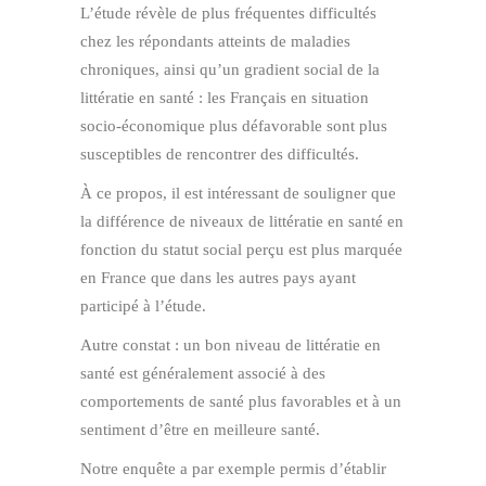
L’étude révèle de plus fréquentes difficultés
chez les répondants atteints de maladies
chroniques, ainsi qu’un gradient social de la
littératie en santé : les Français en situation
socio-économique plus défavorable sont plus
susceptibles de rencontrer des difficultés.
À ce propos, il est intéressant de souligner que
la différence de niveaux de littératie en santé en
fonction du statut social perçu est plus marquée
en France que dans les autres pays ayant
participé à l’étude.
Autre constat : un bon niveau de littératie en
santé est généralement associé à des
comportements de santé plus favorables et à un
sentiment d’être en meilleure santé.
Notre enquête a par exemple permis d’établir