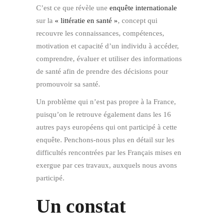
C’est ce que révèle une
enquête internationale
sur la
« littératie en santé »
, concept qui
recouvre les connaissances, compétences,
motivation et capacité d’un individu à accéder,
comprendre, évaluer et utiliser des informations
de santé afin de prendre des décisions pour
promouvoir sa santé.
Un problème qui n’est pas propre à la France,
puisqu’on le retrouve également dans les 16
autres pays européens qui ont participé à cette
enquête. Penchons-nous plus en détail sur les
difficultés rencontrées par les Français mises en
exergue par ces travaux, auxquels nous avons
participé.
Un constat