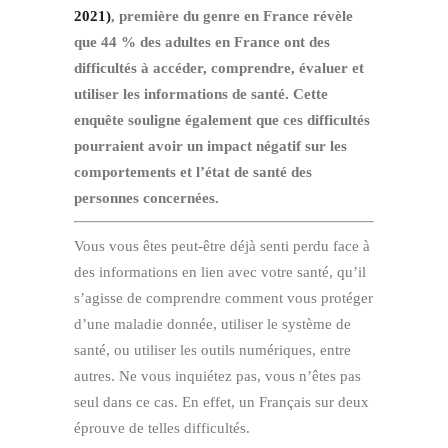
2021)
, première du genre en France révèle
que 44 % des adultes en France ont des
difficultés à accéder, comprendre, évaluer et
utiliser les informations de santé. Cette
enquête souligne également que ces difficultés
pourraient avoir un impact négatif sur les
comportements et l’état de santé des
personnes concernées.
Vous vous êtes peut-être déjà senti perdu face à
des informations en lien avec votre santé, qu’il
s’agisse de comprendre comment vous protéger
d’une maladie donnée, utiliser le système de
santé, ou utiliser les outils numériques, entre
autres. Ne vous inquiétez pas, vous n’êtes pas
seul dans ce cas. En effet, un Français sur deux
éprouve de telles difficultés.