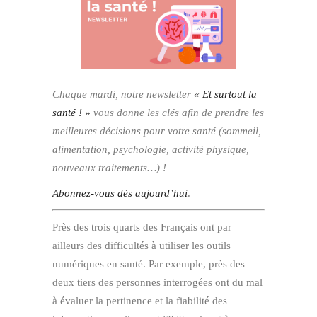
Chaque mardi, notre newsletter
« Et surtout la
santé ! »
vous donne les clés afin de prendre les
meilleures décisions pour votre santé (sommeil,
alimentation, psychologie, activité physique,
nouveaux traitements…) !
Abonnez-vous dès aujourd’hui
.
Près des trois quarts des Français ont par
ailleurs des difficultés à utiliser les outils
numériques en santé. Par exemple, près des
deux tiers des personnes interrogées ont du mal
à évaluer la pertinence et la fiabilité des