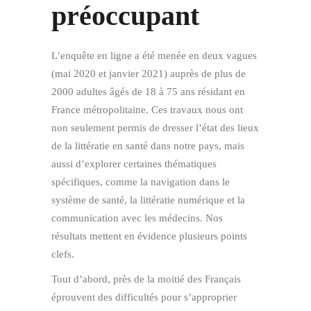
préoccupant
L’enquête en ligne a été menée en deux vagues
(mai 2020 et janvier 2021) auprès de plus de
2000 adultes âgés de 18 à 75 ans résidant en
France métropolitaine. Ces travaux nous ont
non seulement permis de dresser l’état des lieux
de la littératie en santé dans notre pays, mais
aussi d’explorer certaines thématiques
spécifiques, comme la navigation dans le
système de santé, la littératie numérique et la
communication avec les médecins. Nos
résultats mettent en évidence plusieurs points
clefs.
Tout d’abord, près de la moitié des Français
éprouvent des difficultés pour s’approprier