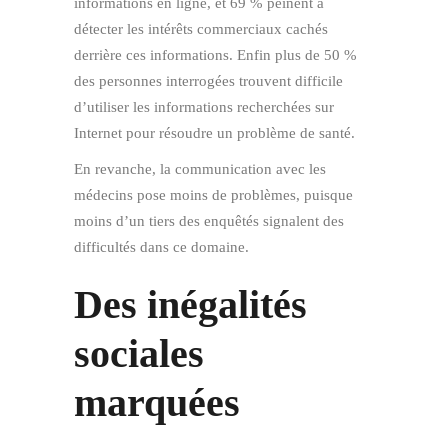
informations en ligne, et 69 % peinent à
détecter les intérêts commerciaux cachés
derrière ces informations. Enfin plus de 50 %
des personnes interrogées trouvent difficile
d’utiliser les informations recherchées sur
Internet pour résoudre un problème de santé.
En revanche, la communication avec les
médecins pose moins de problèmes, puisque
moins d’un tiers des enquêtés signalent des
difficultés dans ce domaine.
Des inégalités
sociales
marquées