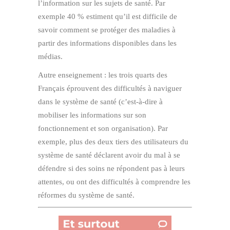
l’information sur les sujets de santé. Par
exemple 40 % estiment qu’il est difficile de
savoir comment se protéger des maladies à
partir des informations disponibles dans les
médias.
Autre enseignement : les trois quarts des
Français éprouvent des difficultés à naviguer
dans le système de santé (c’est-à-dire à
mobiliser les informations sur son
fonctionnement et son organisation). Par
exemple, plus des deux tiers des utilisateurs du
système de santé déclarent avoir du mal à se
défendre si des soins ne répondent pas à leurs
attentes, ou ont des difficultés à comprendre les
réformes du système de santé.