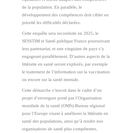
de la population. En parallèle, le
développement des compétences doit cibler en
priorité les difficultés déclarées.
Cette enquête sera reconduite en 2025, le
SESSTIM et Santé publique France poursuivant
leur partenariat, et une vingtaine de pays s’y
engageant parallèlement. D’autres aspects de la
littératie en santé seront explorés, par exemple
le traitement de l’information sur la vaccination
ou encore sur la santé mentale.
Cette démarche s’inscrit dans le cadre d’un
projet d’envergure porté par l’Organisation
mondiale de la santé (OMS)-Bureau régional
pour l’Europe visant à améliorer la littératie en
santé des populations, ainsi qu’à rendre nos
organisations de santé plus compétentes.