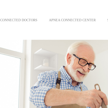
CONNECTED DOCTORS
APNEA CONNECTED CENTER