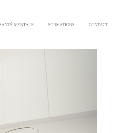
SANTÉ MENTALE
FORMATIONS
CONTACT