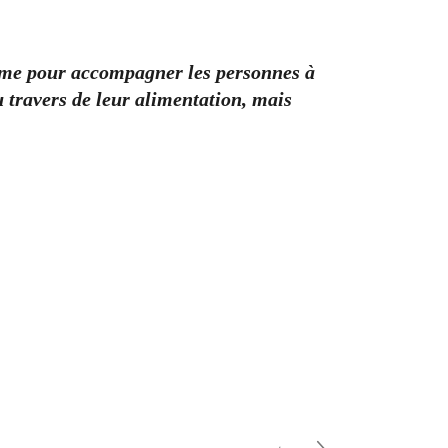
rme pour accompagner les personnes à
travers de leur alimentation, mais