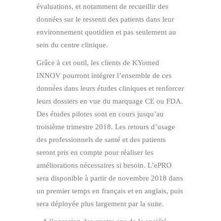
évaluations, et notamment de recueillir des
données sur le ressenti des patients dans leur
environnement quotidien et pas seulement au
sein du centre clinique.
Grâce à cet outil, les clients de KYomed
INNOV pourront intégrer l’ensemble de ces
données dans leurs études cliniques et renforcer
leurs dossiers en vue du marquage CE ou FDA.
Des études pilotes sont en cours jusqu’au
troisième trimestre 2018. Les retours d’usage
des professionnels de santé et des patients
seront pris en compte pour réaliser les
améliorations nécessaires si besoin. L’ePRO
sera disponible à partir de novembre 2018 dans
un premier temps en français et en anglais, puis
sera déployée plus largement par la suite.