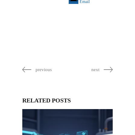
Email
previous
next
RELATED POSTS