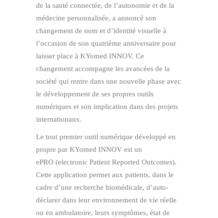
de la santé connectée, de l’autonomie et de la
médecine personnalisée, a annoncé son
changement de nom et d’identité visuelle à
l’occasion de son quatrième anniversaire pour
laisser place à KYomed INNOV. Ce
changement accompagne les avancées de la
société qui rentre dans une nouvelle phase avec
le développement de ses propres outils
numériques et son implication dans des projets
internationaux.
Le tout premier outil numérique développé en
propre par KYomed INNOV est un
ePRO (electronic Patient Reported Outcomes).
Cette application permet aux patients, dans le
cadre d’une recherche biomédicale, d’auto-
déclarer dans leur environnement de vie réelle
ou en ambulatoire, leurs symptômes, état de