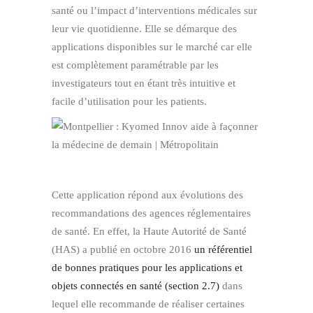
santé ou l’impact d’interventions médicales sur
leur vie quotidienne. Elle se démarque des
applications disponibles sur le marché car elle
est complètement paramétrable par les
investigateurs tout en étant très intuitive et
facile d’utilisation pour les patients.
Cette application répond aux évolutions des
recommandations des agences réglementaires
de santé. En effet, la Haute Autorité de Santé
(HAS) a publié en octobre 2016
un référentiel
de bonnes pratiques pour les applications et
objets connectés en santé (section 2.7)
dans
lequel elle recommande de réaliser certaines