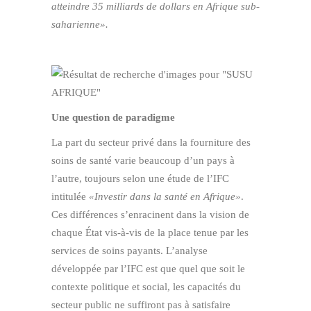
atteindre 35 milliards de dollars en Afrique sub-
saharienne».
Une question de paradigme
La part du secteur privé dans la fourniture des
soins de santé varie beaucoup d’un pays à
l’autre, toujours selon une étude de l’IFC
intitulée
«Investir dans la santé en Afrique»
.
Ces différences s’enracinent dans la vision de
chaque État vis-à-vis de la place tenue par les
services de soins payants. L’analyse
développée par l’IFC est que quel que soit le
contexte politique et social, les capacités du
secteur public ne suffiront pas à satisfaire