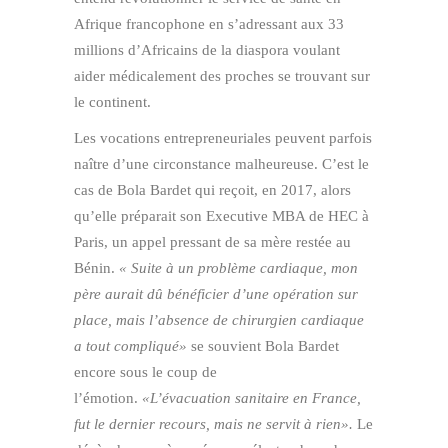
Afrique francophone en s’adressant aux 33
millions d’Africains de la diaspora voulant
aider médicalement des proches se trouvant sur
le continent.
Les vocations entrepreneuriales peuvent parfois
naître d’une circonstance malheureuse. C’est le
cas de Bola Bardet qui reçoit, en 2017, alors
qu’elle préparait son Executive MBA de HEC à
Paris, un appel pressant de sa mère restée au
Bénin.
« Suite à un problème cardiaque, mon
père aurait dû bénéficier d’une opération sur
place, mais l’absence de chirurgien cardiaque
a tout compliqué»
se souvient Bola Bardet
encore sous le coup de
l’émotion.
«L’évacuation sanitaire en France,
fut le dernier recours, mais ne servit à rien».
Le