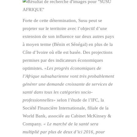
Forte de cette détermination, Susu peut se
projeter sur le territoire avec l’objectif d’une
extension de son influence sur deux autres pays
à moyen terme (Bénin et Sénégal) en plus de la
Côte d’Ivoire où elle est basée. Des projections
permises par des indicateurs économiques
optimistes.
«Les progrès économiques de
l’Afrique subsaharienne vont très probablement
générer une demande croissante de services de
santé dans tous les catégories socio-
professionnelles»
selon l’étude de l’IFC, la
Société Financière Internationale, filiale de la
World Bank, associée au Cabinet McKinsey &
Company.
« Le marché de la santé sera
multiplié par plus de deux d’ici 2016, pour