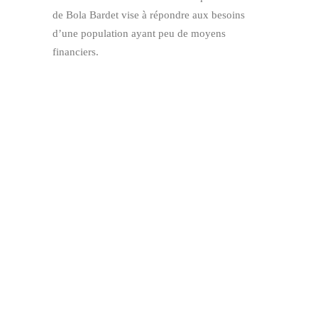
de Bola Bardet vise à répondre aux besoins
d’une population ayant peu de moyens
financiers.