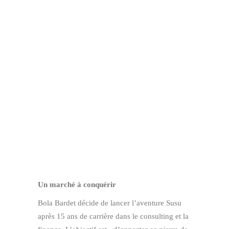
Un marché à conquérir
Bola Bardet décide de lancer l’aventure Susu
après 15 ans de carrière dans le consulting et la