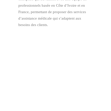
professionnels basée en Côte d’Ivoire et en
France, permettant de proposer des services
d’assistance médicale qui s’adaptent aux
besoins des clients.