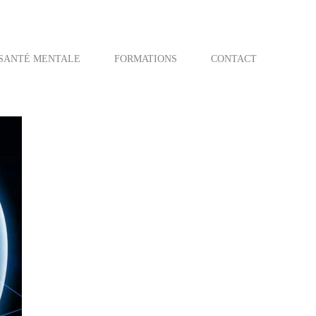
SANTÉ MENTALE
FORMATIONS
CONTACT