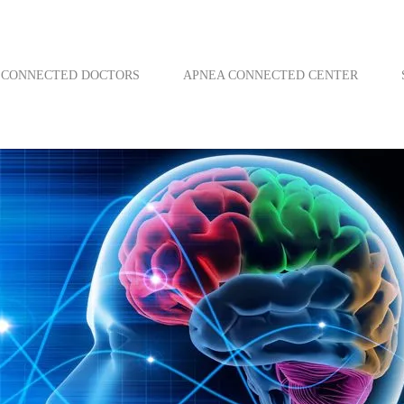
CONNECTED DOCTORS
APNEA CONNECTED CENTER