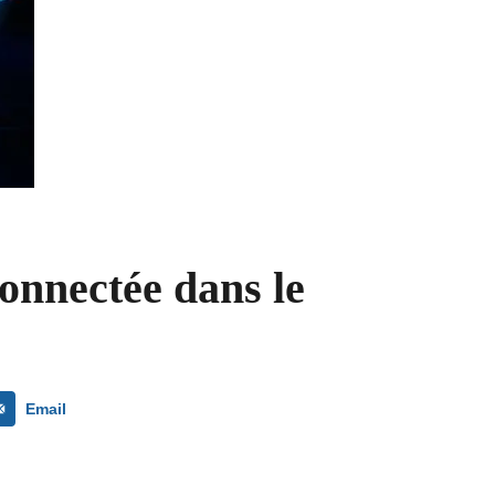
onnectée dans le
Email