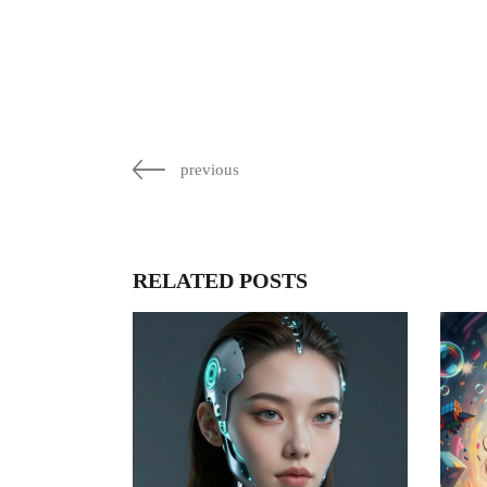
previous
RELATED POSTS