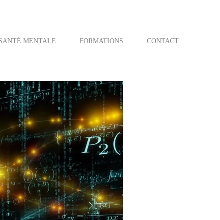
SANTÉ MENTALE
FORMATIONS
CONTACT