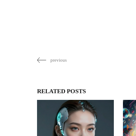
previous
RELATED POSTS