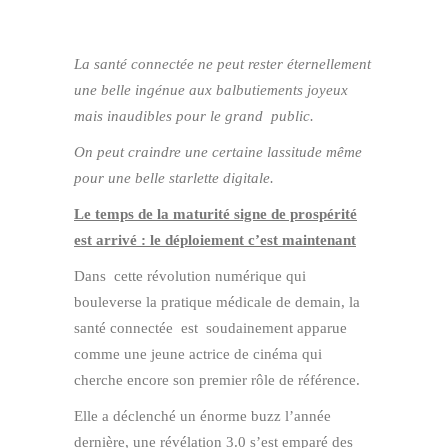
La santé connectée ne peut rester éternellement
une belle ingénue aux balbutiements joyeux
mais inaudibles pour le grand public.
On peut craindre une certaine lassitude même
pour une belle starlette digitale.
Le temps de la maturité signe de prospérité
est arrivé : le déploiement c’est maintenant
Dans cette révolution numérique qui
bouleverse la pratique médicale de demain, la
santé connectée est soudainement apparue
comme une jeune actrice de cinéma qui
cherche encore son premier rôle de référence.
Elle a déclenché un énorme buzz l’année
dernière, une révélation 3.0 s’est emparé des