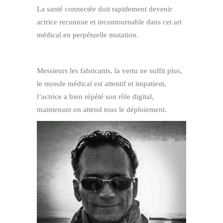
La santé connectée doit rapidement devenir
actrice reconnue et incontournable dans cet art
médical en perpétuelle mutation.
Messieurs les fabricants, la vertu ne suffit plus,
le monde médical est attentif et impatient,
l’actrice a bien répété son rôle digital,
maintenant on attend tous le déploiement.