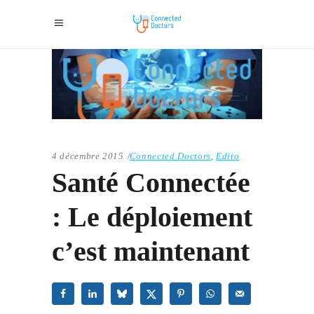
4 décembre 2015
Connected Doctors
,
Edito
Santé Connectée
: Le déploiement
c’est maintenant