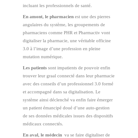
incluant les professionnels de santé.
En amont, le pharmacien
est une des pierres
angulaires du système, les groupements de
pharmaciens comme PHR et Pharmactiv vont
digitaliser la pharmacie, une véritable officine
3.0 à l’image d’une profession en pleine
mutation numérique.
Les patients
sont impatients de pouvoir enfin
trouver leur graal connecté dans leur pharmacie
avec des conseils d’un professionnel 3.0 formé
et accompagné dans sa digitalisation. Le
système ainsi déclenché va enfin faire émerger
un patient émancipé doué d’une auto-gestion
de ses données médicales issues des dispositifs
médicaux connectés.
En aval, le médecin
va se faire digitaliser de