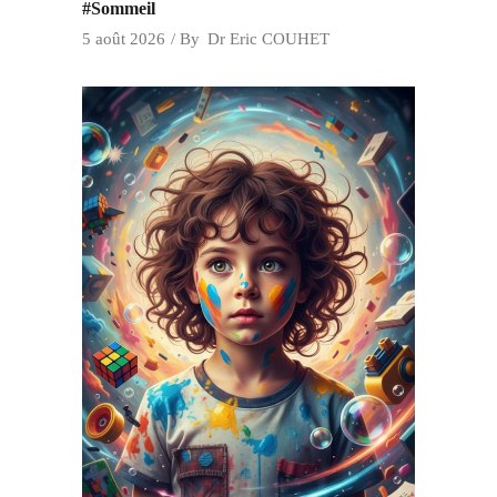
#Sommeil
5 août 2026
By
Dr Eric COUHET