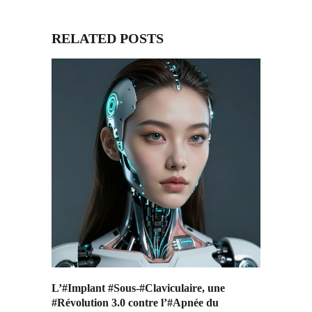
RELATED POSTS
L’#Implant #Sous-#Claviculaire, une
#Révolution 3.0 contre l’#Apnée du