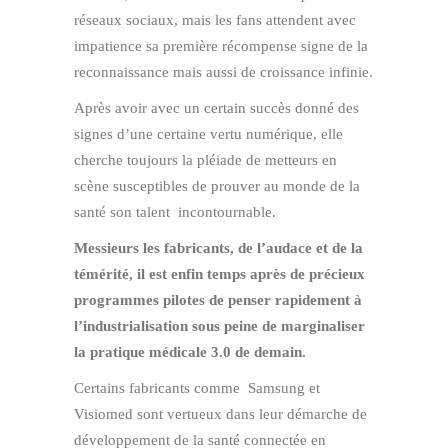
réseaux sociaux, mais les fans attendent avec
impatience sa première récompense signe de la
reconnaissance mais aussi de croissance infinie.
Après avoir avec un certain succès donné des
signes d’une certaine vertu numérique, elle
cherche toujours la pléiade de metteurs en
scène susceptibles de prouver au monde de la
santé son talent incontournable.
Messieurs les fabricants, de l’audace et de la
témérité, il est enfin temps après de précieux
programmes pilotes de penser rapidement à
l’industrialisation sous peine de marginaliser
la pratique médicale 3.0 de demain.
Certains fabricants comme Samsung et
Visiomed sont vertueux dans leur démarche de
développement de la santé connectée en