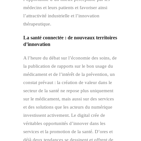
médecins et leurs patients et favoriser ainsi
l’attractivité industrielle et l’innovation
thérapeutique.
La santé connectée : de nouveaux territoires
d’innovation
A l’heure du débat sur l’économie des soins, de
la publication de rapports sur le bon usage du
médicament et de l’intérêt de la prévention, un
constat prévaut : la création de valeur dans le
secteur de la santé ne repose plus uniquement
sur le médicament, mais aussi sur des services
et des solutions que les acteurs du numérique
investissent activement. Le digital crée de
véritables opportunités d’innover dans les
services et la promotion de la santé. D’ores et
déjà deux tendances se dessinent et offrent de