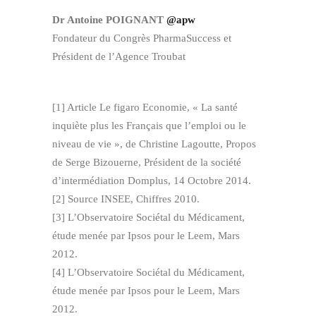
Dr Antoine POIGNANT
@apw
Fondateur du Congrès PharmaSuccess et
Président de l’Agence Troubat
[1] Article Le figaro Economie, « La santé
inquiète plus les Français que l’emploi ou le
niveau de vie », de Christine Lagoutte, Propos
de Serge Bizouerne, Président de la société
d’intermédiation Domplus, 14 Octobre 2014.
[2] Source INSEE, Chiffres 2010.
[3] L’Observatoire Sociétal du Médicament,
étude menée par Ipsos pour le Leem, Mars
2012.
[4] L’Observatoire Sociétal du Médicament,
étude menée par Ipsos pour le Leem, Mars
2012.