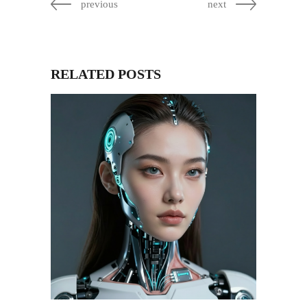
previous
next
RELATED POSTS