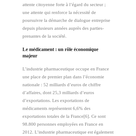
attente citoyenne forte à l’égard du secteur ;
une attente qui renforce la nécessité de
poursuivre la démarche de dialogue entreprise
depuis plusieurs années auprès des parties-
prenantes de la société.
Le médicament : un rôle économique
majeur
L’industrie pharmaceutique occupe en France
une place de premier plan dans l’économie
nationale : 52 milliards d’euros de chiffre
d’affaires, dont 25,3 milliards d’euros
d’exportations. Les exportations de
médicaments représentent 6,6% des
exportations totales de la France[6]. Ce sont
98.800 personnes employées en France en
2012. L’industrie pharmaceutique est également