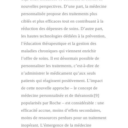
nouvelles perspectives. D’une part, la médecine
personnalisée propose des traitements plus
ciblés et plus efficaces tout en contribuant à la
réduction des dépenses de soins. D’autre part,
les hautes technologies dédiées à la prévention,
l’éducation thérapeutique et la gestion des
maladies chroniques qui viennent enrichir
l’offre de soins. Il est désormais possible de
personnaliser les traitements, c’est-à-dire de
n’administrer le médicament qu’aux seuls
patients qui réagissent positivement. L’impact
de cette nouvelle approche – le concept de
médecine personnalisée et de théranostic[9]
popularisés par Roche – est considérable : une
efficacité accrue, moins d’effets secondaires,
moins de ressources perdues pour un traitement
inopérant. L’émergence de la médecine