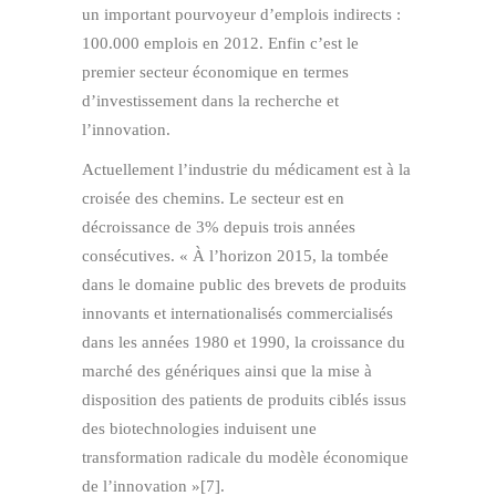
un important pourvoyeur d’emplois indirects :
100.000 emplois en 2012. Enfin c’est le
premier secteur économique en termes
d’investissement dans la recherche et
l’innovation.
Actuellement l’industrie du médicament est à la
croisée des chemins. Le secteur est en
décroissance de 3% depuis trois années
consécutives. « À l’horizon 2015, la tombée
dans le domaine public des brevets de produits
innovants et internationalisés commercialisés
dans les années 1980 et 1990, la croissance du
marché des génériques ainsi que la mise à
disposition des patients de produits ciblés issus
des biotechnologies induisent une
transformation radicale du modèle économique
de l’innovation »[7].