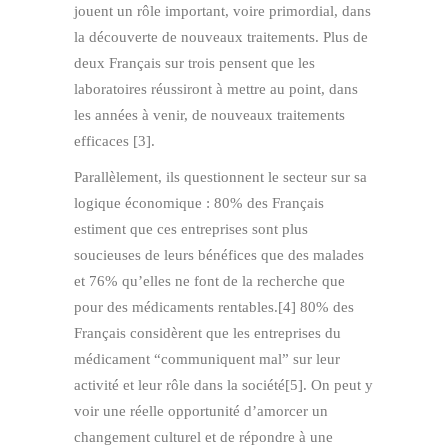
jouent un rôle important, voire primordial, dans
la découverte de nouveaux traitements. Plus de
deux Français sur trois pensent que les
laboratoires réussiront à mettre au point, dans
les années à venir, de nouveaux traitements
efficaces [3].
Parallèlement, ils questionnent le secteur sur sa
logique économique : 80% des Français
estiment que ces entreprises sont plus
soucieuses de leurs bénéfices que des malades
et 76% qu’elles ne font de la recherche que
pour des médicaments rentables.[4] 80% des
Français considèrent que les entreprises du
médicament “communiquent mal” sur leur
activité et leur rôle dans la société[5]. On peut y
voir une réelle opportunité d’amorcer un
changement culturel et de répondre à une