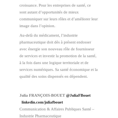
croissance. Pour les entreprises de santé, ce
sont autant d’opportunités de mieux
communiquer sur leurs rôles et d’améliorer leur
image dans l’opinion.
Au-delà du médicament, l’industrie
pharmaceutique doit dès à présent endosser
avec énergie son nouveau rôle de fournisseur
de services et investir la promotion de la santé,
à la fois dans une logique territoriale et de
services numériques. Sa santé économique et la
qualité des soins dispensés en dépendent.
Julia FRANÇOIS-BOUET
@JuliaFBouet
linkedin.com/juliafbouet
Communication & Affaires Publiques Santé –
Industrie Pharmaceutique