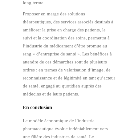
long terme.
Proposer en marge des solutions
thérapeutiques, des services associés destinés à
améliorer la prise en charge des patients, le
suivi et la coordination des soins, permettra à
l’industrie du médicament d’être promue au
rang « d’entreprise de santé ». Les bénéfices à
attendre de ces démarches sont de plusieurs
ordres : en termes de valorisation d’image, de
reconnaissance et de légitimité en tant qu’acteur
de santé, engagé au quotidien auprès des
médecins et de leurs patients.
En conclusion
Le modèle économique de l’industrie
pharmaceutique évolue indéniablement vers
une filière des industries de santé. Le