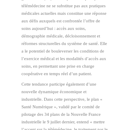
télémédecine ne se substitue pas aux pratiques
médicales actuelles mais constitue une réponse
aux défis auxquels est confrontée l’offre de
soins aujourd’hui : accès aux soins,
démographie médicale, décloisonnement et
réformes structurelles du système de santé. Elle
a le potentiel de bouleverser les conditions de
l’exercice médical et les modalités d’accès aux
soins, en permettant une prise en charge
coopérative en temps réel d’un patient.
Cette tendance participe également d’une
nouvelle dynamique économique et
industrielle. Dans cette perspective, le plan «
Santé Numérique », validé par le comité de
pilotage des 34 plans de la Nouvelle France
industrielle le 9 juillet dernier, entend « mettre
l’accent sur la télémédecine, le traitement par le