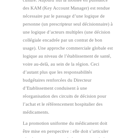
des KAM (Key Account Manager) est rendue
nécessaire par le passage d’une logique de
personne (un prescripteur seul décisionnaire) à
une logique d’acteurs multiples (une décision
collégiale encadrée par un contrat de bon
usage). Une approche commerciale globale est
logique au niveau de l’établissement de santé,
voire au-delà, au sein de la région. Ceci
d’autant plus que les responsabilités
budgétaires renforcées du Directeur
d’Etablissement conduisent à une
réorganisation des circuits de décision pour
l’achat et le référencement hospitalier des
médicaments.
La promotion uniforme du médicament doit
être mise en perspective : elle doit s’articuler