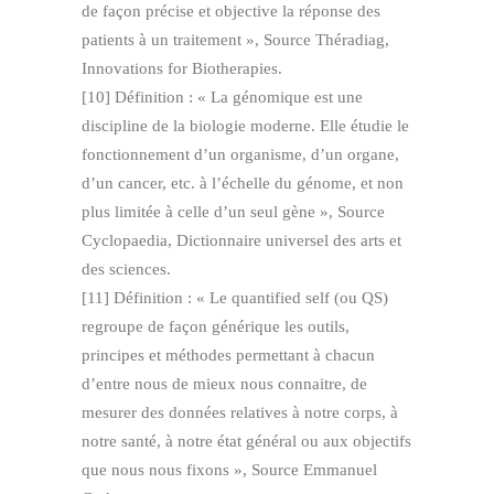
de façon précise et objective la réponse des
patients à un traitement », Source Théradiag,
Innovations for Biotherapies.
[10] Définition : « La génomique est une
discipline de la biologie moderne. Elle étudie le
fonctionnement d’un organisme, d’un organe,
d’un cancer, etc. à l’échelle du génome, et non
plus limitée à celle d’un seul gène », Source
Cyclopaedia, Dictionnaire universel des arts et
des sciences.
[11] Définition : « Le quantified self (ou QS)
regroupe de façon générique les outils,
principes et méthodes permettant à chacun
d’entre nous de mieux nous connaitre, de
mesurer des données relatives à notre corps, à
notre santé, à notre état général ou aux objectifs
que nous nous fixons », Source Emmanuel