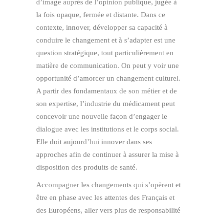
d’image auprès de l’opinion publique, jugée à
la fois opaque, fermée et distante. Dans ce
contexte, innover, développer sa capacité à
conduire le changement et à s’adapter est une
question stratégique, tout particulièrement en
matière de communication. On peut y voir une
opportunité d’amorcer un changement culturel.
A partir des fondamentaux de son métier et de
son expertise, l’industrie du médicament peut
concevoir une nouvelle façon d’engager le
dialogue avec les institutions et le corps social.
Elle doit aujourd’hui innover dans ses
approches afin de continuer à assurer la mise à
disposition des produits de santé.
Accompagner les changements qui s’opèrent et
être en phase avec les attentes des Français et
des Européens, aller vers plus de responsabilité