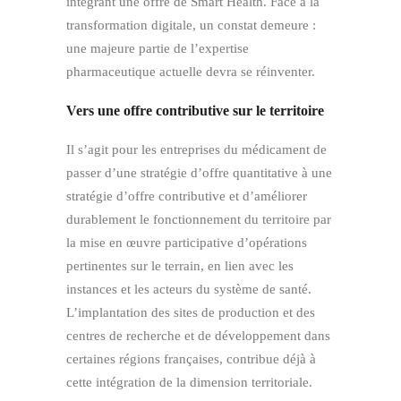
intégrant une offre de Smart Health. Face à la
transformation digitale, un constat demeure :
une majeure partie de l’expertise
pharmaceutique actuelle devra se réinventer.
Vers une offre contributive sur le territoire
Il s’agit pour les entreprises du médicament de
passer d’une stratégie d’offre quantitative à une
stratégie d’offre contributive et d’améliorer
durablement le fonctionnement du territoire par
la mise en œuvre participative d’opérations
pertinentes sur le terrain, en lien avec les
instances et les acteurs du système de santé.
L’implantation des sites de production et des
centres de recherche et de développement dans
certaines régions françaises, contribue déjà à
cette intégration de la dimension territoriale.