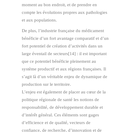
moment au bon endroit, et de prendre en
compte les évolutions propres aux pathologies
et aux populations.
De plus, l’industrie française du médicament
bénéficie d’un fort avantage comparatif et d’un
fort potentiel de création d’activités dans un
large éventail de secteurs[14] : il est important
que ce potentiel bénéficie pleinement au
système productif et aux régions françaises. Il
s’agit là d’un véritable enjeu de dynamique de
production sur le territoire.
L’enjeu est également de placer au cœur de la
politique régionale de santé les notions de
responsabilité, de développement durable et
d’intérêt général. Ces éléments sont gages
d’efficience et de qualité, vecteurs de
confiance, de recherche, d’innovation et de