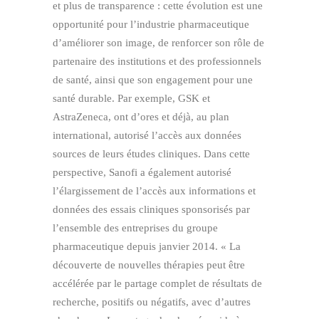
et plus de transparence : cette évolution est une
opportunité pour l’industrie pharmaceutique
d’améliorer son image, de renforcer son rôle de
partenaire des institutions et des professionnels
de santé, ainsi que son engagement pour une
santé durable. Par exemple, GSK et
AstraZeneca, ont d’ores et déjà, au plan
international, autorisé l’accès aux données
sources de leurs études cliniques. Dans cette
perspective, Sanofi a également autorisé
l’élargissement de l’accès aux informations et
données des essais cliniques sponsorisés par
l’ensemble des entreprises du groupe
pharmaceutique depuis janvier 2014. « La
découverte de nouvelles thérapies peut être
accélérée par le partage complet de résultats de
recherche, positifs ou négatifs, avec d’autres