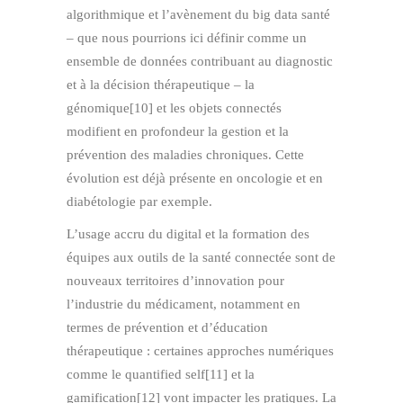
algorithmique et l’avènement du big data santé
– que nous pourrions ici définir comme un
ensemble de données contribuant au diagnostic
et à la décision thérapeutique – la
génomique[10] et les objets connectés
modifient en profondeur la gestion et la
prévention des maladies chroniques. Cette
évolution est déjà présente en oncologie et en
diabétologie par exemple.
L’usage accru du digital et la formation des
équipes aux outils de la santé connectée sont de
nouveaux territoires d’innovation pour
l’industrie du médicament, notamment en
termes de prévention et d’éducation
thérapeutique : certaines approches numériques
comme le quantified self[11] et la
gamification[12] vont impacter les pratiques. La