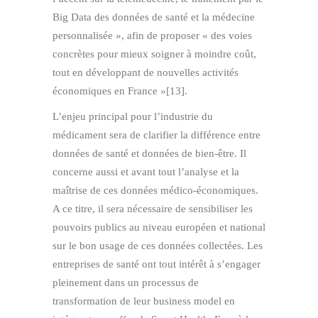
Big Data des données de santé et la médecine
personnalisée », afin de proposer « des voies
concrètes pour mieux soigner à moindre coût,
tout en développant de nouvelles activités
économiques en France »[13].
L’enjeu principal pour l’industrie du
médicament sera de clarifier la différence entre
données de santé et données de bien-être. Il
concerne aussi et avant tout l’analyse et la
maîtrise de ces données médico-économiques.
A ce titre, il sera nécessaire de sensibiliser les
pouvoirs publics au niveau européen et national
sur le bon usage de ces données collectées. Les
entreprises de santé ont tout intérêt à s’engager
pleinement dans un processus de
transformation de leur business model en