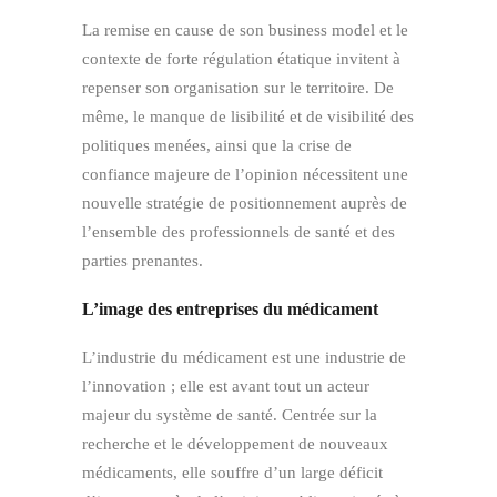
La remise en cause de son business model et le
contexte de forte régulation étatique invitent à
repenser son organisation sur le territoire. De
même, le manque de lisibilité et de visibilité des
politiques menées, ainsi que la crise de
confiance majeure de l’opinion nécessitent une
nouvelle stratégie de positionnement auprès de
l’ensemble des professionnels de santé et des
parties prenantes.
L’image des entreprises du médicament
L’industrie du médicament est une industrie de
l’innovation ; elle est avant tout un acteur
majeur du système de santé. Centrée sur la
recherche et le développement de nouveaux
médicaments, elle souffre d’un large déficit