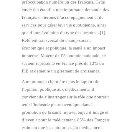
préoccupation numéro un des Français. Cette
étude fait état d’ « une importante demande des
Français en termes d’accompagnement et de
services pour gérer leur vie quotidienne, ainsi
que d’une évolution du type des besoins »[1].
Référent transversal du champ social,
économique et politique, la santé a un impact
immense. Moteur de l’économie nationale, ce
secteur représente en France près de 12% du
PIB et demeure un gisement de croissance.
A un moment charnière dans le rapport de
l’opinion publique aux médicaments, il
convient de s’interroger sur le rôle que pourrait
tenir l’industrie pharmaceutique dans la
promotion de la santé, nouvel enjeu d’image et
d’avenir pour le médicament. 85% des Français
estiment que les entreprises du médicament