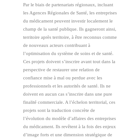
Par le biais de partenariats régionaux, incluant
les Agences Régionales de Santé, les entreprises
du médicament peuvent investir localement le
champ de la santé publique. Ils gagneront ainsi,
territoire après territoire, à être reconnus comme
de nouveaux acteurs contribuant à
l’optimisation du système de soins et de santé.
Ces projets doivent s’inscrire avant tout dans la
perspective de restaurer une relation de
confiance mise à mal ou perdue avec les
professionnels et les autorités de santé. Ils ne
doivent en aucun cas s’inscrire dans une pure
finalité commerciale. A l’échelon territorial, ces
projets sont la traduction concrète de
l’évolution du modèle d’affaires des entreprises
du médicament. Ils revêtent à la fois des enjeux
d’image forts et une dimension stratégique de