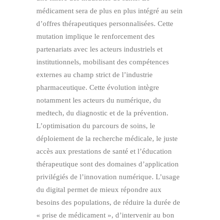
médicament sera de plus en plus intégré au sein
d’offres thérapeutiques personnalisées. Cette
mutation implique le renforcement des
partenariats avec les acteurs industriels et
institutionnels, mobilisant des compétences
externes au champ strict de l’industrie
pharmaceutique. Cette évolution intègre
notamment les acteurs du numérique, du
medtech, du diagnostic et de la prévention.
L’optimisation du parcours de soins, le
déploiement de la recherche médicale, le juste
accès aux prestations de santé et l’éducation
thérapeutique sont des domaines d’application
privilégiés de l’innovation numérique. L’usage
du digital permet de mieux répondre aux
besoins des populations, de réduire la durée de
« prise de médicament », d’intervenir au bon