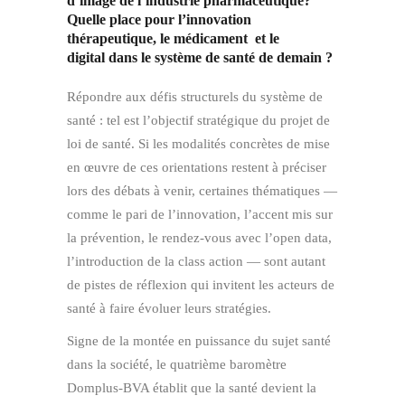
d’image de l’industrie pharmaceutique?
Quelle place pour l’innovation
thérapeutique, le médicament et le
digital dans le système de santé de demain ?
Répondre aux défis structurels du système de
santé : tel est l’objectif stratégique du projet de
loi de santé. Si les modalités concrètes de mise
en œuvre de ces orientations restent à préciser
lors des débats à venir, certaines thématiques —
comme le pari de l’innovation, l’accent mis sur
la prévention, le rendez-vous avec l’open data,
l’introduction de la class action — sont autant
de pistes de réflexion qui invitent les acteurs de
santé à faire évoluer leurs stratégies.
Signe de la montée en puissance du sujet santé
dans la société, le quatrième baromètre
Domplus-BVA établit que la santé devient la