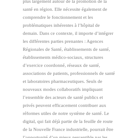
plus largement autour de la promotion de la
santé en région. Elle nécessite également de
comprendre le fonctionnement et les
problématiques inhérentes à l’hôpital de
demain. Dans ce contexte, il importe d’intégrer
les différentes parties prenantes : Agences
Régionales de Santé, établissements de santé,
établissements médico-sociaux, structures
d’exercice coordonné, réseaux de santé,
associations de patients, professionnels de santé
et laboratoires pharmaceutiques. Seuls de
nouveaux modes collaboratifs impliquant
l’ensemble des acteurs de santé publics et
privés peuvent efficacement contribuer aux
réformes utiles de notre système de santé. Le
digital, qui fait déjà partie de la feuille de route
de la Nouvelle France industrielle, pourrait être
l’opportunité d’un mieux perceptible par les