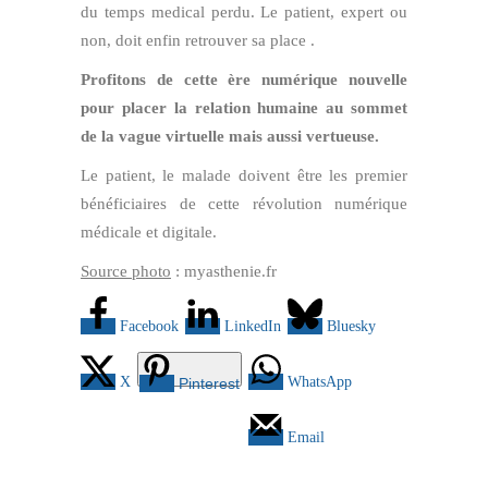
du temps medical perdu. Le patient, expert ou
non, doit enfin retrouver sa place .
Profitons de cette ère numérique nouvelle
pour placer la relation humaine au sommet
de la vague virtuelle mais aussi vertueuse.
Le patient, le malade doivent être les premier
bénéficiaires de cette révolution numérique
médicale et digitale.
Source photo
: myasthenie.fr
Facebook
LinkedIn
Bluesky
X
WhatsApp
Pinterest
Email