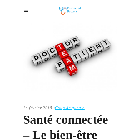
14 février 2015
Coup de gueule
Santé connectée
– Le bien-être