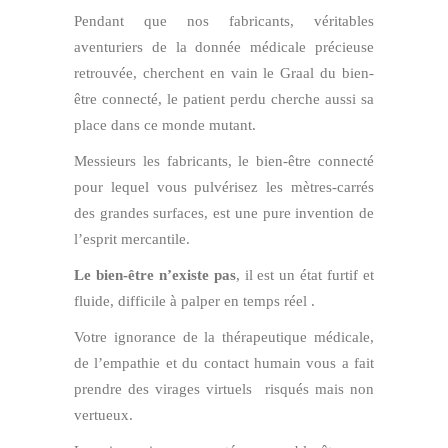
Pendant que nos fabricants, véritables
aventuriers de la donnée médicale précieuse
retrouvée, cherchent en vain le Graal du bien-
être connecté, le patient perdu cherche aussi sa
place dans ce monde mutant.
Messieurs les fabricants, le bien-être connecté
pour lequel vous pulvérisez les mètres-carrés
des grandes surfaces, est une pure invention de
l’esprit mercantile.
Le bien-être n’existe pas
, il est un état furtif et
fluide, difficile à palper en temps réel .
Votre ignorance de la thérapeutique médicale,
de l’empathie et du contact humain vous a fait
prendre des virages virtuels risqués mais non
vertueux.