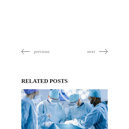
previous
next
RELATED POSTS