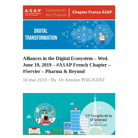
Alliances in the Digital Ecosystem – Wed.
June 19, 2019 – #ASAP French Chapter –
#Servier – Pharma & Beyond
16 mai 2019
By
Dr Antoine POIGNANT