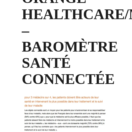
HEALTHCARE
–
BAROMÈTRE
SANTÉ
CONNECTÉE