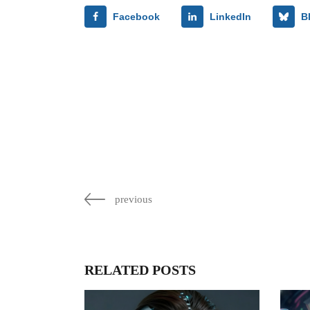
Facebook
LinkedIn
B
previous
RELATED POSTS