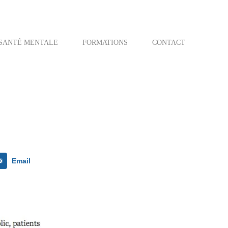
SANTÉ MENTALE
FORMATIONS
CONTACT
Email