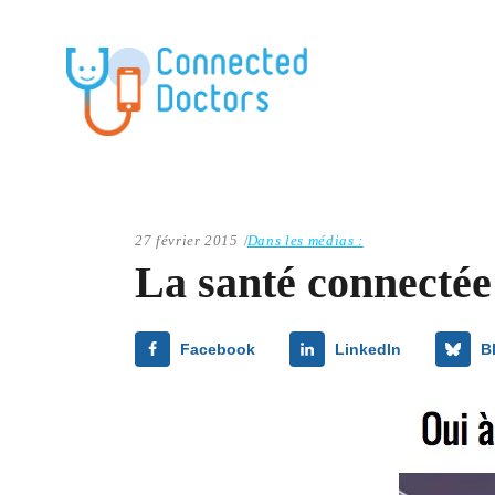
27 février 2015
Dans les médias :
La santé connectée
Facebook
LinkedIn
B