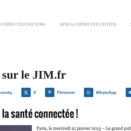
CONNECTED DOCTORS
APNEA CONNECTED CENTER
 sur le JIM.fr
luesky
X
Pinterest
WhatsApp