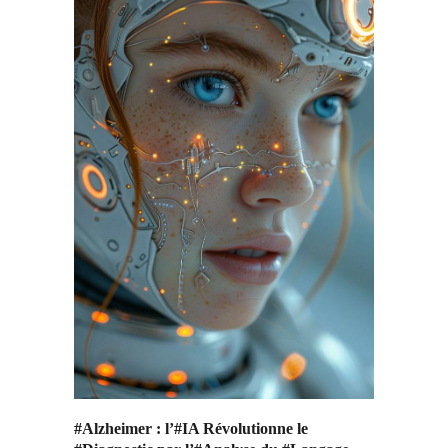
#Alzheimer : l’#IA Révolutionne le