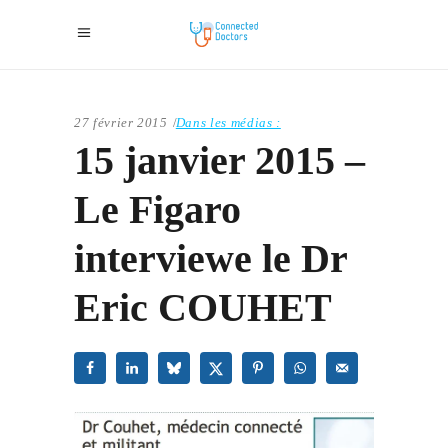
27 février 2015
Dans les médias :
15 janvier 2015 –
Le Figaro
interviewe le Dr
Eric COUHET