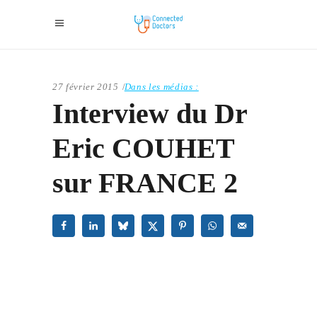
27 février 2015
Dans les médias :
Interview du Dr
Eric COUHET
sur FRANCE 2