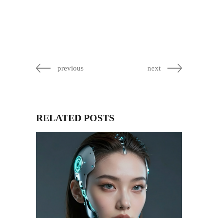
previous
next
RELATED POSTS