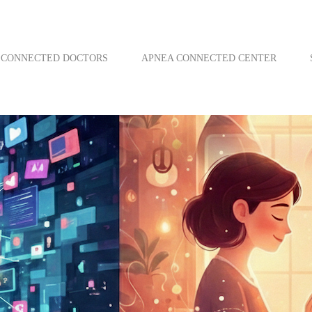
CONNECTED DOCTORS
APNEA CONNECTED CENTER