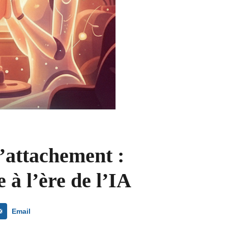
l’attachement :
à l’ère de l’IA
Email