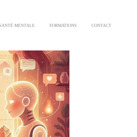
SANTÉ MENTALE
FORMATIONS
CONTACT