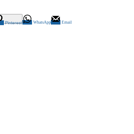
WhatsApp
Email
Pinterest