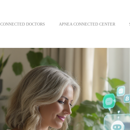
CONNECTED DOCTORS
APNEA CONNECTED CENTER