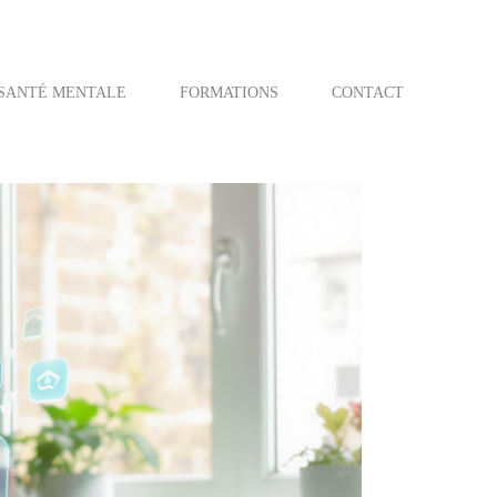
SANTÉ MENTALE
FORMATIONS
CONTACT