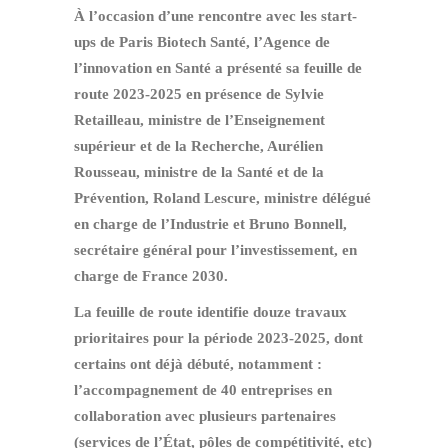
À l’occasion d’une rencontre avec les start-
ups de Paris Biotech Santé, l’Agence de
l’innovation en Santé a présenté sa feuille de
route 2023-2025 en présence de Sylvie
Retailleau, ministre de l’Enseignement
supérieur et de la Recherche, Aurélien
Rousseau, ministre de la Santé et de la
Prévention, Roland Lescure, ministre délégué
en charge de l’Industrie et Bruno Bonnell,
secrétaire général pour l’investissement, en
charge de France 2030.
La feuille de route identifie douze travaux
prioritaires pour la période 2023-2025, dont
certains ont déjà débuté, notamment :
l’accompagnement de 40 entreprises en
collaboration avec plusieurs partenaires
(services de l’État, pôles de compétitivité, etc)