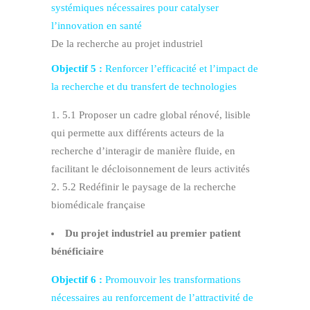
systémiques nécessaires pour catalyser
l’innovation en santé
De la recherche au projet industriel
Objectif 5 :
Renforcer l’efficacité et l’impact de
la recherche et du transfert de technologies
5.1 Proposer un cadre global rénové, lisible
qui permette aux différents acteurs de la
recherche d’interagir de manière fluide, en
facilitant le décloisonnement de leurs activités
5.2 Redéfinir le paysage de la recherche
biomédicale française
Du projet industriel au premier patient
bénéficiaire
Objectif 6 :
Promouvoir les transformations
nécessaires au renforcement de l’attractivité de