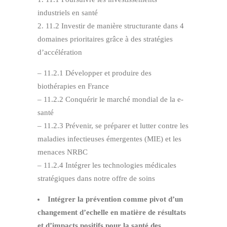
industriels en santé
11.2 Investir de manière structurante dans 4
domaines prioritaires grâce à des stratégies
d’accélération
– 11.2.1 Développer et produire des
biothérapies en France
– 11.2.2 Conquérir le marché mondial de la e-
santé
– 11.2.3 Prévenir, se préparer et lutter contre les
maladies infectieuses émergentes (MIE) et les
menaces NRBC
– 11.2.4 Intégrer les technologies médicales
stratégiques dans notre offre de soins
Intégrer la prévention comme pivot d’un
changement d’echelle en matière de résultats
et d’impacts positifs pour la santé des