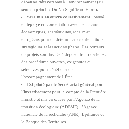
dépenses défavorables à l’environnement (au
sens du principe Do No Significant Harm).
Sera mis en œuvre collectivement
: pensé
et déployé en concertation avec les acteurs
économiques, académiques, locaux et
européens pour en déterminer les orientations
stratégiques et les actions phares. Les porteurs
de projets sont invités à déposer leur dossier via
des procédures ouvertes, exigeantes et
sélectives pour bénéficier de
l’accompagnement de l’État.
Est piloté par le Secrétariat général pour
l’investissement
pour le compte de la Première
ministre et mis en œuvre par l’Agence de la
transition écologique (ADEME), l’Agence
nationale de la recherche (ANR), Bpifrance et
la Banque des Territoires.