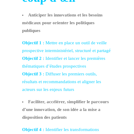
Anticiper les innovations et les besoins
médicaux pour orienter les politiques
publiques
Objectif 1 :
Mettre en place un outil de veille
prospective interministériel, structuré et partagé
Objectif 2 :
Identifier et lancer les premières
thématiques d’études prospectives
Objectif 3 :
Diffuser les premiers outils,
résultats et recommandations et aligner les
acteurs sur les enjeux futurs
Faciliter, accélérer, simplifier le parcours
d’une innovation, de son idée a la mise a
disposition des patients
Objectif 4 :
Identifier les transformations