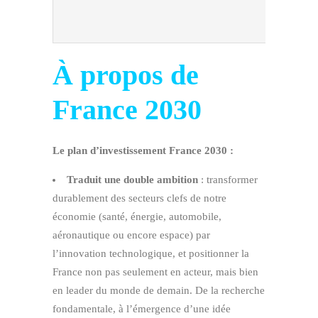
À propos de
France 2030
Le plan d’investissement France 2030 :
Traduit une double ambition
: transformer
durablement des secteurs clefs de notre
économie (santé, énergie, automobile,
aéronautique ou encore espace) par
l’innovation technologique, et positionner la
France non pas seulement en acteur, mais bien
en leader du monde de demain. De la recherche
fondamentale, à l’émergence d’une idée