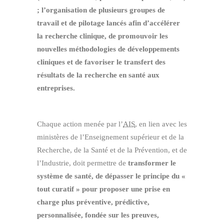
; l’organisation de plusieurs groupes de
travail et de pilotage lancés afin d’accélérer
la recherche clinique, de promouvoir les
nouvelles méthodologies de développements
cliniques et de favoriser le transfert des
résultats de la recherche en santé aux
entreprises.
Chaque action menée par l’
AIS
, en lien avec les
ministères de l’Enseignement supérieur et de la
Recherche, de la Santé et de la Prévention, et de
l’Industrie, doit permettre de
transformer le
système de santé, de dépasser le principe du «
tout curatif » pour proposer une prise en
charge plus préventive, prédictive,
personnalisée, fondée sur les preuves,