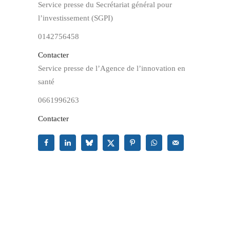
Service presse du Secrétariat général pour
l’investissement (SGPI)
0142756458
Contacter
Service presse de l’Agence de l’innovation en
santé
0661996263
Contacter