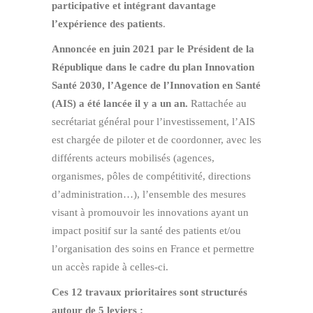
participative et intégrant davantage
l’expérience des patients
.
Annoncée en juin 2021 par le Président de la
République dans le cadre du plan Innovation
Santé 2030, l’Agence de l’Innovation en Santé
(AIS) a été lancée il y a un an.
Rattachée au
secrétariat général pour l’investissement, l’AIS
est chargée de piloter et de coordonner, avec les
différents acteurs mobilisés (agences,
organismes, pôles de compétitivité, directions
d’administration…), l’ensemble des mesures
visant à promouvoir les innovations ayant un
impact positif sur la santé des patients et/ou
l’organisation des soins en France et permettre
un accès rapide à celles-ci.
Ces 12 travaux prioritaires sont structurés
autour de 5 leviers :