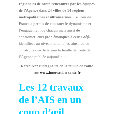
régionales de santé rencontrés par les équipes
de l’Agence dans 24 villes de 14 régions
métropolitaines et ultramarines.
Ce Tour de
France a permis de constater le dynamisme et
l’engagement de chacun mais aussi de
confronter leurs problématiques à celles déjà
identifiées au niveau national et, ainsi, de
co-
construire
avec le terrain la feuille de route de
l’Agence publiée aujourd’hui.
Retrouvez l’intégralité de la feuille de route
sur
www.innovation-sante.fr
Les 12 travaux
de l’AIS en un
coup d’œil