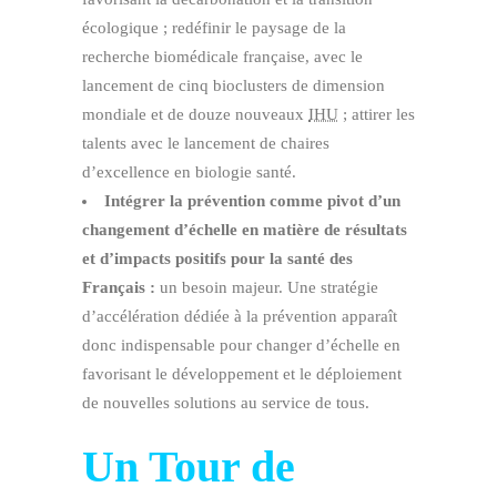
écologique ; redéfinir le paysage de la
recherche biomédicale française, avec le
lancement de cinq bioclusters de dimension
mondiale et de douze nouveaux
IHU
; attirer les
talents avec le lancement de chaires
d’excellence en biologie santé.
Intégrer la prévention comme pivot d’un
changement d’échelle en matière de résultats
et d’impacts positifs pour la santé des
Français :
un besoin majeur. Une stratégie
d’accélération dédiée à la prévention apparaît
donc indispensable pour changer d’échelle en
favorisant le développement et le déploiement
de nouvelles solutions au service de tous.
Un Tour de