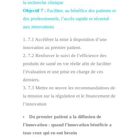
la recherche clinique
Objectif 7 :
Faciliter, au bénéfice des patients et
des professionnels, l’accès rapide et sécurisé
aux innovations
7.1 Accélérer la mise à disposition d’une
innovation au premier patient.
7.2 Renforcer le suivi de l’efficience des
produits de santé en vie réelle afin de faciliter
l’évaluation et une prise en charge de ces
derniers.
7.3 Mettre en œuvre les recommandations de
la mission sur la régulation et le financement de
l’innovation
Du premier patient a la diffusion de
l’innovation : quand l’innovation bénéficie a
tous ceux qui en ont besoin