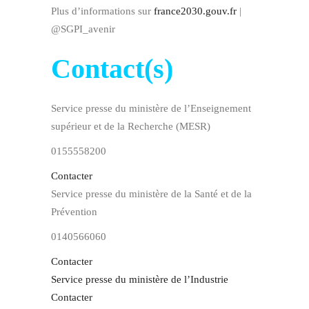
Plus d’informations sur
france2030.gouv.fr
|
@SGPI_avenir
Contact(s)
Service presse du ministère de l’Enseignement
supérieur et de la Recherche (MESR)
0155558200
Contacter
Service presse du ministère de la Santé et de la
Prévention
0140566060
Contacter
Service presse du ministère de l’Industrie
Contacter