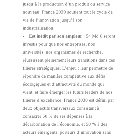
jusqu’à la production d’un produit ou service
nouveau, France 2030 soutient tout le cycle de
vie de l’innovation jusqu’à son
industrialisation.
Est inédit par son ampleur
: 54 Md € seront
investis pour que nos entreprises, nos
universités, nos organismes de recherche,
réussissent pleinement leurs transitions dans ces
filières stratégiques. L’enjeu : leur permettre de
répondre de manière compétitive aux défis
écologiques et d’attractivité du monde qui
vient, et faire émerger les futurs leaders de nos
filières d’excellence. France 2030 est défini par
deux objectifs transversaux consistant à
consacrer 50 % de ses dépenses à la
décarbonation de l’économie, et 50 % à des
acteurs émergents, porteurs d’innovation sans