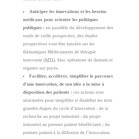
Anticiper les innovations et les besoins
médicaux pour orienter les politiques
publiques :
en parallèle du développement des
outils de veille prospective, des études
prospectives vont être lancées sur les
thématiques Médicaments de thérapie
innovante (
MTI
), bloc opératoire de demain et
organes sur puces.
Faciliter, accélérer, simplifier le parcours
d’une innovation, de son idée à la mise à
disposition des patients :
ces actions sont
structurées pour simplifier et fluidifier les trois
grandes étapes du cycle d’innovation : de la
recherche au projet industriel ; du projet
industriel au premier patient bénéficiaire ; du
premier patient à la diffusion de l’innovation.