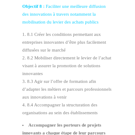
Objectif 8 :
Faciliter une meilleure diffusion
des innovations à travers notamment la
mobilisation du levier des achats publics
8.1 Créer les conditions permettant aux
entreprises innovantes d’être plus facilement
diffusées sur le marché
8.2 Mobiliser directement le levier de l’achat
visant à assurer la promotion de solutions
innovantes
8.3 Agir sur l’offre de formation afin
d’adapter les métiers et parcours professionnels
aux innovations à venir
8.4 Accompagner la structuration des
organisations au sein des établissements
Accompagner les porteurs de projets
innovants a chaque étape de leur parcours