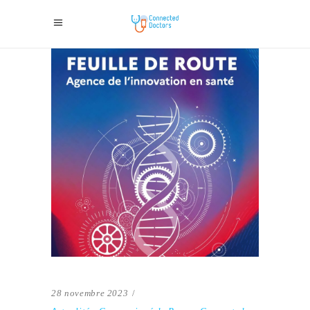
28 novembre 2023