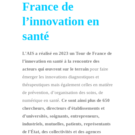
France de
l’innovation en
santé
L’AIS a réalisé en 2023 un Tour de France de
l’innovation en santé à la rencontre des
acteurs qui œuvrent sur le terrain
pour faire
émerger les innovations diagnostiques et
thérapeutiques mais également celles en matière
de prévention, d’organisation des soins, de
numérique en santé.
Ce sont ainsi plus de 650
chercheurs, directeurs d’établissements et
d’universités, soignants, entrepreneurs,
industriels, mutuelles, patients, représentants
de l’État, des collectivités et des agences