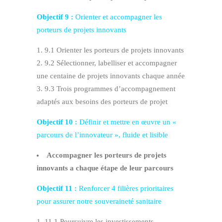
Objectif 9 :
Orienter et accompagner les
porteurs de projets innovants
9.1 Orienter les porteurs de projets innovants
9.2 Sélectionner, labelliser et accompagner
une centaine de projets innovants chaque année
9.3 Trois programmes d’accompagnement
adaptés aux besoins des porteurs de projet
Objectif 10 :
Définir et mettre en œuvre un «
parcours de l’innovateur », fluide et lisible
Accompagner les porteurs de projets
innovants a chaque étape de leur parcours
Objectif 11 :
Renforcer 4 filières prioritaires
pour assurer notre souveraineté sanitaire
11.1 Poursuivre les investissements