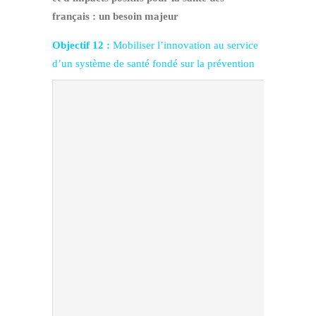
français : un besoin majeur
Objectif 12 :
Mobiliser l’innovation au service
d’un système de santé fondé sur la prévention