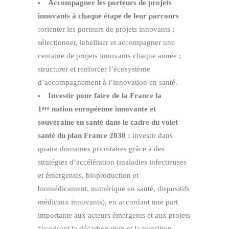
Accompagner les porteurs de projets
innovants à chaque étape de leur parcours
:
orienter les porteurs de projets innovants ;
sélectionner, labelliser et accompagner une
centaine de projets innovants chaque année ;
structurer et renforcer l’écosystème
d’accompagnement à l’innovation en santé.
Investir pour faire de la France la
1
nation européenne innovante et
ère
souveraine en santé dans le cadre du volet
santé du plan France 2030 :
investir dans
quatre domaines prioritaires grâce à des
stratégies d’accélération (maladies infectieuses
et émergentes, bioproduction et
biomédicament, numérique en santé, dispositifs
médicaux innovants), en accordant une part
importante aux acteurs émergents et aux projets
favorisant la décarbonation et la transition