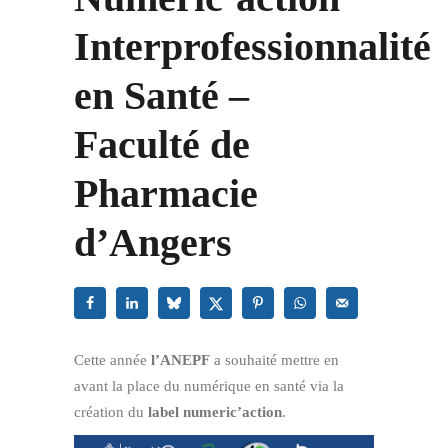
Interprofessionnalité
en Santé –
Faculté de
Pharmacie
d’Angers
Cette année
l’ANEPF
a souhaité mettre en
avant la place du numérique en santé via la
création du
label numeric’action
.