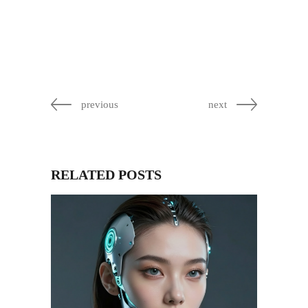
previous
next
RELATED POSTS