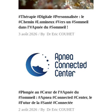
#Thérapie #Digitale #Personnalisée : le
#Chemin #Lumineux #Vers un #Sommeil
dans l’#Apnée du #Sommeil !
3 août 2026
By
Dr Eric COUHET
#Plongée au #Cœur de l’#Apnée du
#Sommeil : #Apnea #Connected #Center, le
#Futur de la #Santé #Connectée
2 août 2026
By
Dr Eric COUHET