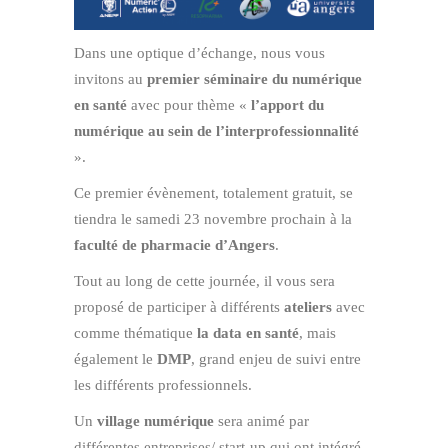
Dans une optique d’échange, nous vous
invitons au
premier séminaire du numérique
en santé
avec pour thème «
l’apport du
numérique au sein de l’interprofessionnalité
».
Ce premier évènement, totalement gratuit, se
tiendra le samedi 23 novembre prochain à la
faculté de pharmacie d’Angers
.
Tout au long de cette journée, il vous sera
proposé de participer à différents
ateliers
avec
comme thématique
la data en santé
, mais
également le
DMP
, grand enjeu de suivi entre
les différents professionnels.
Un
village numérique
sera animé par
différentes entreprises/ start-up qui ont intégré