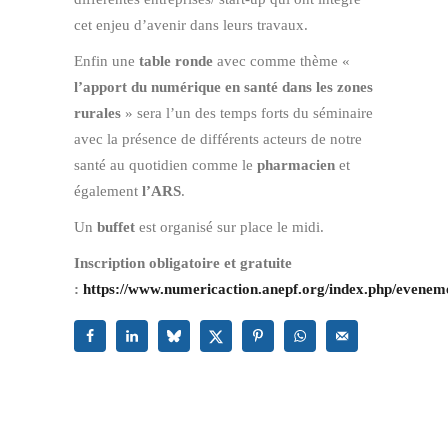
cet enjeu d’avenir dans leurs travaux.
Enfin une
table ronde
avec comme thème «
l’apport du numérique en santé dans les zones
rurales
» sera l’un des temps forts du séminaire
avec la présence de différents acteurs de notre
santé au quotidien comme le
pharmacien
et
également
l’ARS
.
Un
buffet
est organisé sur place le midi.
Inscription obligatoire et gratuite
:
https://www.numericaction.anepf.org/index.php/evenem