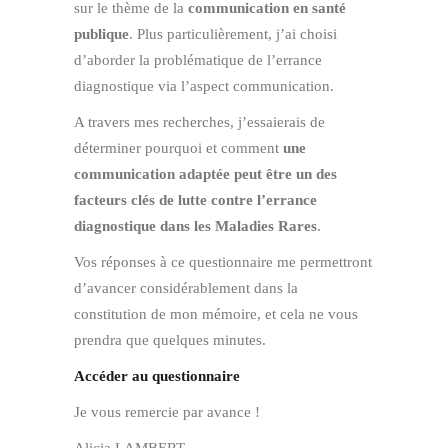
sur le thème de la
communication en santé
publique
. Plus particulièrement, j’ai choisi
d’aborder la problématique de l’errance
diagnostique via l’aspect communication.
A travers mes recherches, j’essaierais de
déterminer pourquoi et comment
une
communication adaptée peut être un des
facteurs clés de lutte contre l’errance
diagnostique dans les Maladies Rares
.
Vos réponses à ce questionnaire me permettront
d’avancer considérablement dans la
constitution de mon mémoire, et cela ne vous
prendra que quelques minutes.
Accéder au questionnaire
Je vous remercie par avance !
Alicia LAMBERT