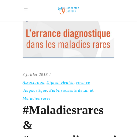
3 juillet 2018
Association
,
Digital Health
,
errance
diagnostique
,
Etablissements de santé
,
Maladies rares
#Maladiesrares
&