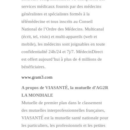
services médicaux fournis par des médecins
généralistes et spécialistes formés à la
télémédecine et tous inscrits au Conseil
National de l’Ordre des Médecins. Multicanal
(écrit, tel, visio) et multi-appareils (web et
mobile), les médecins sont joignables en toute
confidentialité 24h/24 et 7j/7. MédecinDirect
est offert aujourd’hui à plus de 4 millions de
bénéficiaires.
www.gram3.com
A propos de VIASANTÉ, la mutuelle d’AG2R
LA MONDIALE
Mutuelle de premier plan dans le classement
des mutuelles interprofessionnelles françaises,
VIASANTÉ est la mutuelle santé nationale pour
les particuliers, les professionnels et les petites