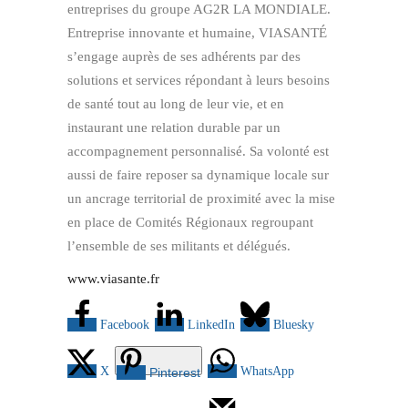
entreprises du groupe AG2R LA MONDIALE.
Entreprise innovante et humaine, VIASANTÉ
s’engage auprès de ses adhérents par des
solutions et services répondant à leurs besoins
de santé tout au long de leur vie, et en
instaurant une relation durable par un
accompagnement personnalisé. Sa volonté est
aussi de faire reposer sa dynamique locale sur
un ancrage territorial de proximité avec la mise
en place de Comités Régionaux regroupant
l’ensemble de ses militants et délégués.
www.viasante.fr
Facebook
LinkedIn
Bluesky
X
WhatsApp
Pinterest