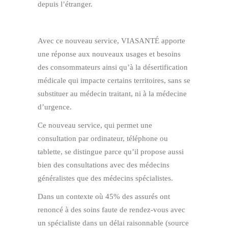
depuis l’étranger.
Avec ce nouveau service, VIASANTÉ apporte
une réponse aux nouveaux usages et besoins
des consommateurs ainsi qu’à la désertification
médicale qui impacte certains territoires, sans se
substituer au médecin traitant, ni à la médecine
d’urgence.
Ce nouveau service, qui permet une
consultation par ordinateur, téléphone ou
tablette, se distingue parce qu’il propose aussi
bien des consultations avec des médecins
généralistes que des médecins spécialistes.
Dans un contexte où 45% des assurés ont
renoncé à des soins faute de rendez-vous avec
un spécialiste dans un délai raisonnable (source