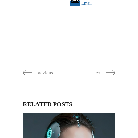
Email
previous
next
RELATED POSTS