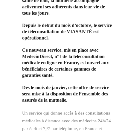
santé de tous, la mutuelle accompagne
activement ses adhérents dans leur vie de
tous les jours.
Depuis le début du mois d’octobre, le service
de téléconsultation de VIASANTÉ est
opérationnel.
Ce nouveau service, mis en place avec
MédecinDirect, n°1 de la téléconsultation
médicale en ligne en France, est ouvert aux
bénéficiaires de certaines gammes de
garanties santé.
Dès le mois de janvier, cette offre de service
sera mise à la disposition de l’ensemble des
assurés de la mutuelle.
Un service qui donne accès à des consultations
médicales à distance avec des médecins 24h/24
par écrit et 7j/7 par téléphone, en France et