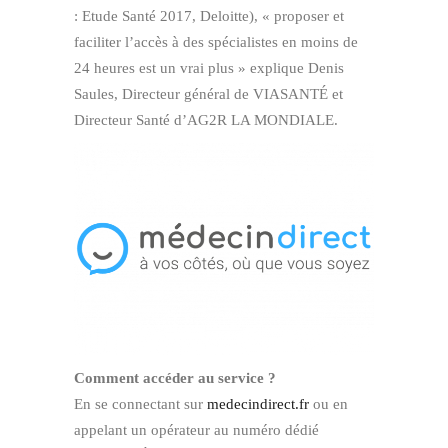
: Etude Santé 2017, Deloitte), « proposer et
faciliter l’accès à des spécialistes en moins de
24 heures est un vrai plus » explique Denis
Saules, Directeur général de VIASANTÉ et
Directeur Santé d’AG2R LA MONDIALE.
Comment accéder au service ?
En se connectant sur
medecindirect.fr
ou en
appelant un opérateur au numéro dédié