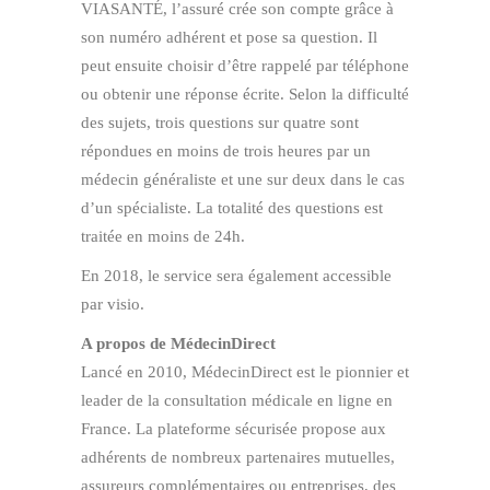
VIASANTÉ, l’assuré crée son compte grâce à
son numéro adhérent et pose sa question. Il
peut ensuite choisir d’être rappelé par téléphone
ou obtenir une réponse écrite. Selon la difficulté
des sujets, trois questions sur quatre sont
répondues en moins de trois heures par un
médecin généraliste et une sur deux dans le cas
d’un spécialiste. La totalité des questions est
traitée en moins de 24h.
En 2018, le service sera également accessible
par visio.
A propos de MédecinDirect
Lancé en 2010, MédecinDirect est le pionnier et
leader de la consultation médicale en ligne en
France. La plateforme sécurisée propose aux
adhérents de nombreux partenaires mutuelles,
assureurs complémentaires ou entreprises, des