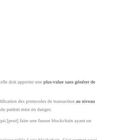
 elle doit apporter une
plus-value sans générer de
ification des protocoles de transaction
au niveau
e du patient mise en danger.
 qui [peut] faire une fausse blockchain ayant un