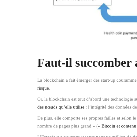
Faut-il succomber a
La blockchain a fait émerger des start-up couramment
risque
.
Or, la blockchain est tout d’abord une technologie 
des nœuds qu’elle utilise
: l’intégrité des données de
De plus, elle comporte ses propres failles et selon 
nombre de pages plus grand » (
« Bitcoin et contenu