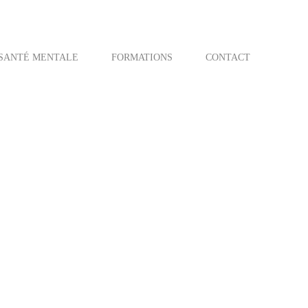
SANTÉ MENTALE
FORMATIONS
CONTACT