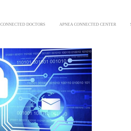
CONNECTED DOCTORS
APNEA CONNECTED CENTER