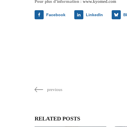
Pour plus d’information :
www.kyomed.com
Facebook
LinkedIn
B
previous
RELATED POSTS