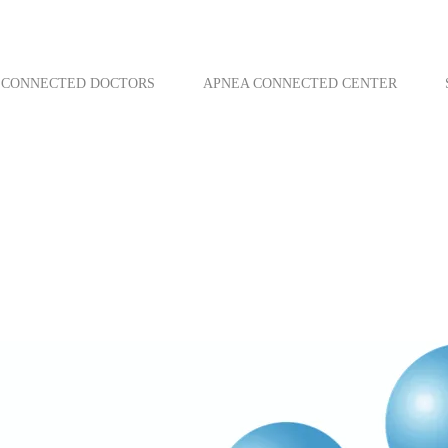
CONNECTED DOCTORS
APNEA CONNECTED CENTER