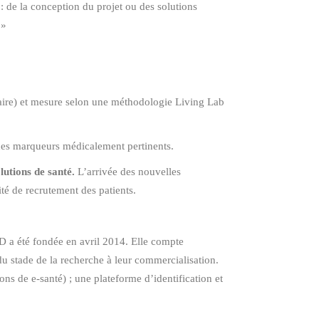
: de la conception du projet ou des solutions
 »
ire) et mesure selon une méthodologie Living Lab
 des marqueurs médicalement pertinents.
lutions de santé.
L’arrivée des nouvelles
té de recrutement des patients.
 a été fondée en avril 2014. Elle compte
 stade de la recherche à leur commercialisation.
ons de e-santé) ; une plateforme d’identification et