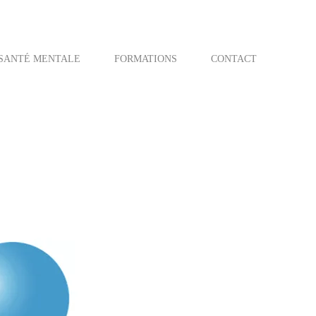
SANTÉ MENTALE
FORMATIONS
CONTACT