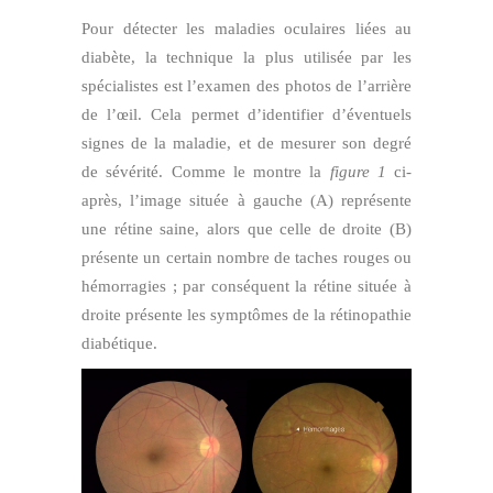
Pour détecter les maladies oculaires liées au
diabète, la technique la plus utilisée par les
spécialistes est l’examen des photos de l’arrière
de l’œil. Cela permet d’identifier d’éventuels
signes de la maladie, et de mesurer son degré
de sévérité. Comme le montre la
figure 1
ci-
après, l’image située à gauche (A) représente
une rétine saine, alors que celle de droite (B)
présente un certain nombre de taches rouges ou
hémorragies ; par conséquent la rétine située à
droite présente les symptômes de la rétinopathie
diabétique.