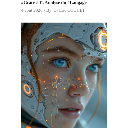
#Grâce à l’#Analyse du #Langage
4 août 2026
By
Dr Eric COUHET