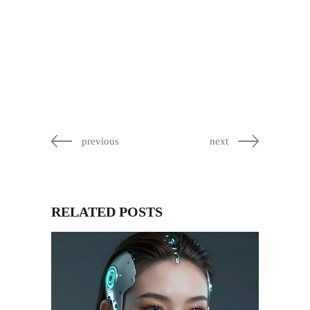
previous
next
RELATED POSTS