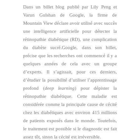
Dans un billet blog publié par Lily Peng et
Varun Gulshan de Google, la firme de
Mountain View déclare avoir utilisé avec succès
une intelligence artificielle pour détecter la
rétinopathie diabétique (RD), une complication
du diabète sucré.Google, dans son billet,
précise que les recherches ont commencé il y a
quelques années de cela avec un groupe
d’experts. Il s’agissait, pour ces derniers,
d’étudier la possibilité d’utiliser l’apprentissage
profond (
deep learning
) pour dépister la
rétinopathie diabétique. Cette maladie est
considérée comme la principale cause de cécité
chez les diabétiques avec environ 415 millions
de patients exposés dans le monde. Toutefois,
le traitement est possible si le diagnostic est fait
assez tôt, sinon la cécité est irréversible.