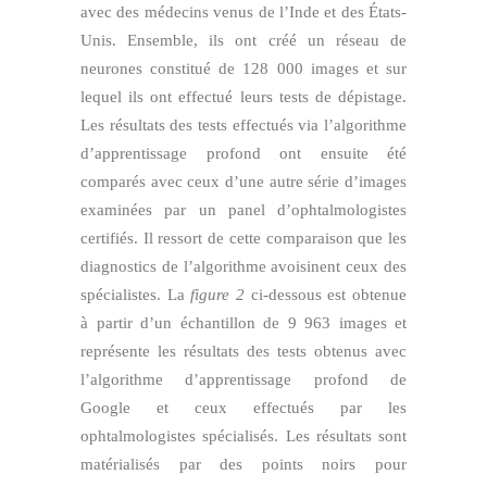
avec des médecins venus de l’Inde et des États-
Unis. Ensemble, ils ont créé un réseau de
neurones constitué de 128 000 images et sur
lequel ils ont effectué leurs tests de dépistage.
Les résultats des tests effectués via l’algorithme
d’apprentissage profond ont ensuite été
comparés avec ceux d’une autre série d’images
examinées par un panel d’ophtalmologistes
certifiés. Il ressort de cette comparaison que les
diagnostics de l’algorithme avoisinent ceux des
spécialistes. La
figure 2
ci-dessous est obtenue
à partir d’un échantillon de 9 963 images et
représente les résultats des tests obtenus avec
l’algorithme d’apprentissage profond de
Google et ceux effectués par les
ophtalmologistes spécialisés. Les résultats sont
matérialisés par des points noirs pour