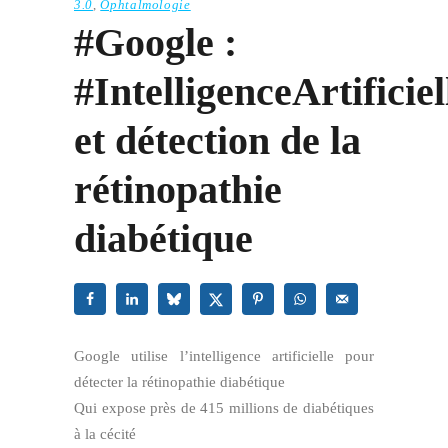
3.0
,
Ophtalmologie
#Google :
#IntelligenceArtificiel
et détection de la
rétinopathie
diabétique
Google utilise l’intelligence artificielle pour
détecter la rétinopathie diabétique
Qui expose près de 415 millions de diabétiques
à la cécité