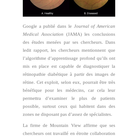
Google a publié dans le
Journal of American
Medical Association
(JAMA) les conclusions
des études menées par ses chercheurs. Dans
ledit rapport, les chercheurs mentionnent que
l’algorithme d’apprentissage profond qu’ils ont
mis en place est capable de diagnostiquer la
rétinopathie diabétique à partir des images de
rétine. Cet exploit, selon eux, pourrait être très
bénéfique pour les médecins, car cela leur
permettra d’examiner le plus de patients
possible, surtout ceux qui habitent dans des
zones ne disposant pas d’assez de spécialistes.
La firme de Mountain View affirme que ses
chercheurs ont travaillé en étroite collaboration