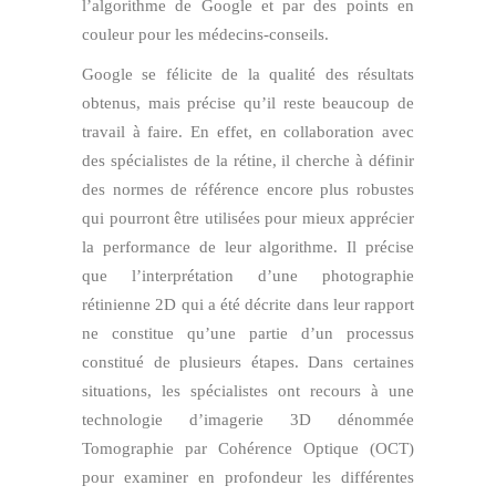
l’algorithme de Google et par des points en
couleur pour les médecins-conseils.
Google se félicite de la qualité des résultats
obtenus, mais précise qu’il reste beaucoup de
travail à faire. En effet, en collaboration avec
des spécialistes de la rétine, il cherche à définir
des normes de référence encore plus robustes
qui pourront être utilisées pour mieux apprécier
la performance de leur algorithme. Il précise
que l’interprétation d’une photographie
rétinienne 2D qui a été décrite dans leur rapport
ne constitue qu’une partie d’un processus
constitué de plusieurs étapes. Dans certaines
situations, les spécialistes ont recours à une
technologie d’imagerie 3D dénommée
Tomographie par Cohérence Optique (OCT)
pour examiner en profondeur les différentes