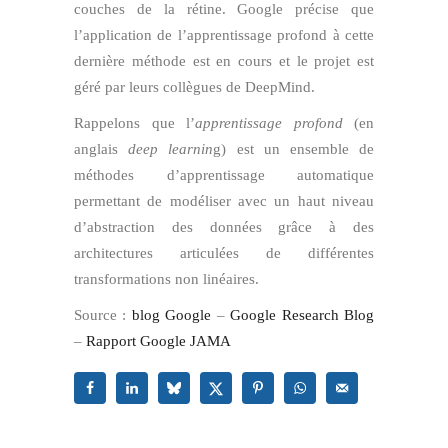
couches de la rétine. Google précise que
l’application de l’apprentissage profond à cette
dernière méthode est en cours et le projet est
géré par leurs collègues de DeepMind.
Rappelons que l’
apprentissage profond
(en
anglais
deep learnin
g) est un ensemble de
méthodes d’apprentissage automatique
permettant de modéliser avec un haut niveau
d’abstraction des données grâce à des
architectures articulées de différentes
transformations non linéaires.
Source :
blog Google
–
Google Research Blog
–
Rapport Google JAMA