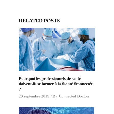
RELATED POSTS
Pourquoi les professionnels de santé
doivent-ils se former à la #santé #connectée
?
20 septembre 2019
By
Connected Doctors