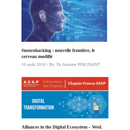
#neurohacking : nouvelle frontière, le
cerveau modifié
10 août 2019
By
Dr Antoine POIGNANT
Alliances in the Digital Ecosystem – Wed.