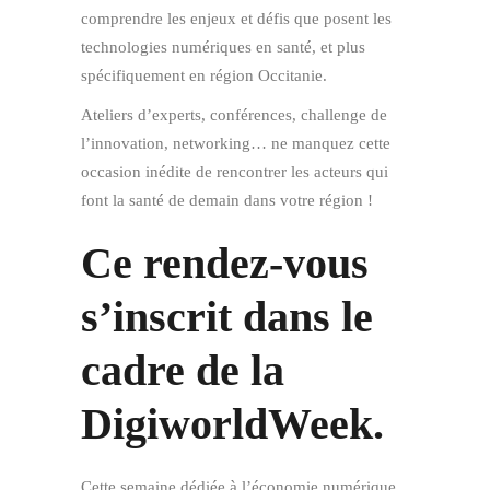
comprendre les enjeux et défis que posent les
technologies numériques en santé, et plus
spécifiquement en région Occitanie.
Ateliers d’experts, conférences, challenge de
l’innovation, networking… ne manquez cette
occasion inédite de rencontrer les acteurs qui
font la santé de demain dans votre région !
Ce rendez-vous
s’inscrit dans le
cadre de la
DigiworldWeek.
Cette semaine dédiée à l’économie numérique