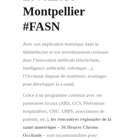
Montpellier
#FASN
Avec son implication historique dans la
télémédecine et son investissement croissant
dans l’innovation médicale (blockchain,
intelligence artificielle, robotique…),
l’Occitanie dispose de nombreux avantages
pour développer la e-santé.
Grâce à un programme construit avec ses
partenaires locaux (ARS, GCS, Férérations
hospitalières, CHU, URPS, associations de
patients, etc.),
les rencontres régionales de la
santé numérique – 36 Heures Chrono
Occitanie
– sont incontournables pour