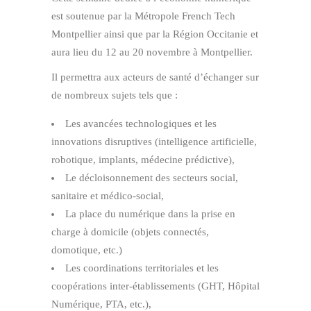
est soutenue par la Métropole French Tech
Montpellier ainsi que par la Région Occitanie et
aura lieu du 12 au 20 novembre à Montpellier.
Il permettra aux acteurs de santé d’échanger sur
de nombreux sujets tels que :
Les avancées technologiques et les
innovations disruptives (intelligence artificielle,
robotique, implants, médecine prédictive),
Le décloisonnement des secteurs social,
sanitaire et médico-social,
La place du numérique dans la prise en
charge à domicile (objets connectés,
domotique, etc.)
Les coordinations territoriales et les
coopérations inter-établissements (GHT, Hôpital
Numérique, PTA, etc.),