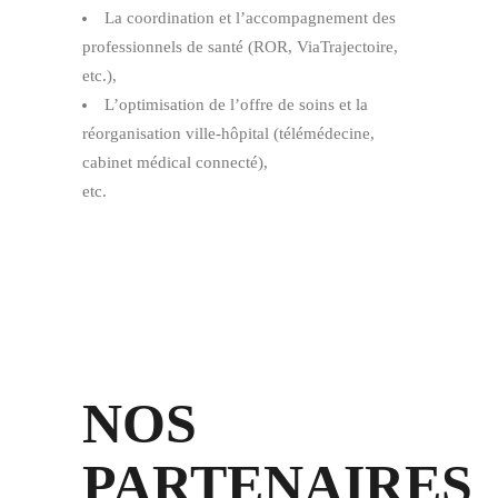
La coordination et l’accompagnement des
professionnels de santé (ROR, ViaTrajectoire,
etc.),
L’optimisation de l’offre de soins et la
réorganisation ville-hôpital (télémédecine,
cabinet médical connecté),
etc.
NOS
PARTENAIRES