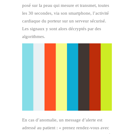
posé sur la peau qui mesure et transmet, toutes
les 30 secondes, via son smartphone, l’activité
cardiaque du porteur sur un serveur sécurisé.
Les signaux y sont alors décryptés par des
algorithmes.
En cas d’anomalie, un message d’alerte est
adressé au patient : « prenez rendez-vous avec