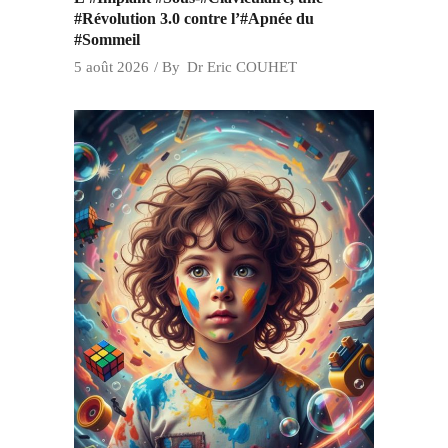
#Révolution 3.0 contre l’#Apnée du
#Sommeil
5 août 2026
By
Dr Eric COUHET