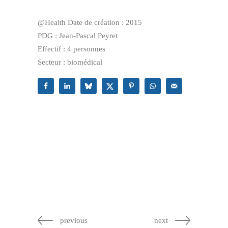
@Health Date de création : 2015
PDG : Jean-Pascal Peyret
Effectif : 4 personnes
Secteur : biomédical
previous
next