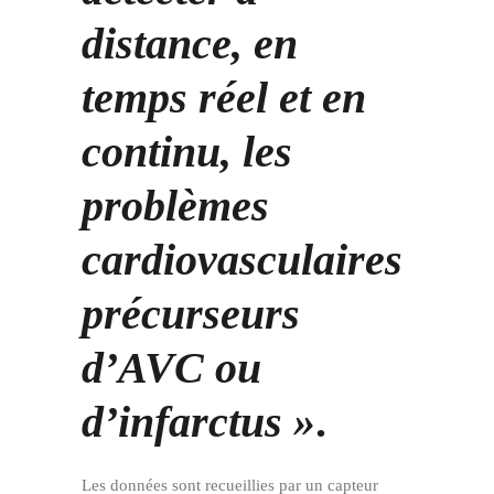
distance, en
temps réel et en
continu, les
problèmes
cardiovasculaires
précurseurs
d’AVC ou
d’infarctus »
.
Les données sont recueillies par un capteur