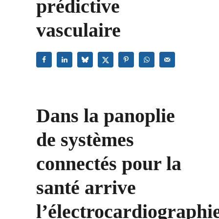
prédictive
vasculaire
Dans la panoplie
de systèmes
connectés pour la
santé arrive
l’électrocardiographie