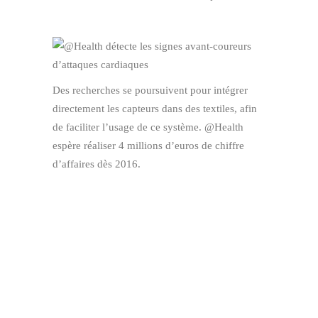
Des recherches se poursuivent pour intégrer
directement les capteurs dans des textiles, afin
de faciliter l’usage de ce système. @Health
espère réaliser 4 millions d’euros de chiffre
d’affaires dès 2016.