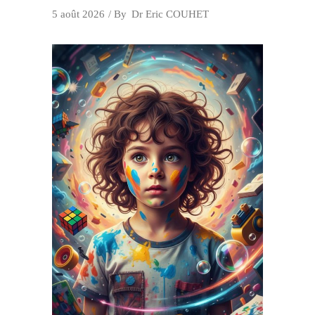
5 août 2026
By
Dr Eric COUHET