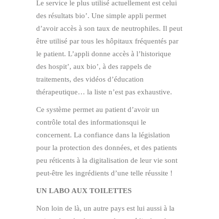
Le service le plus utilisé actuellement est celui
des résultats bio’. Une simple appli permet
d’avoir accès à son taux de neutrophiles. Il peut
être utilisé par tous les hôpitaux fréquentés par
le patient. L’appli donne accès à l’historique
des hospit’, aux bio’, à des rappels de
traitements, des vidéos d’éducation
thérapeutique… la liste n’est pas exhaustive.
Ce système permet au patient d’avoir un
contrôle total des informationsqui le
concernent. La confiance dans la législation
pour la protection des données, et des patients
peu réticents à la digitalisation de leur vie sont
peut-être les ingrédients d’une telle réussite !
UN LABO AUX TOILETTES
Non loin de là, un autre pays est lui aussi à la