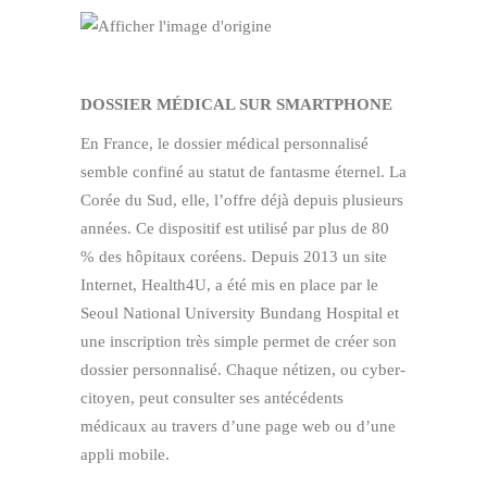
DOSSIER MÉDICAL SUR SMARTPHONE
En France, le dossier médical personnalisé
semble confiné au statut de fantasme éternel. La
Corée du Sud, elle, l’offre déjà depuis plusieurs
années. Ce dispositif est utilisé par plus de 80
% des hôpitaux coréens. Depuis 2013 un site
Internet, Health4U, a été mis en place par le
Seoul National University Bundang Hospital et
une inscription très simple permet de créer son
dossier personnalisé. Chaque nétizen, ou cyber-
citoyen, peut consulter ses antécédents
médicaux au travers d’une page web ou d’une
appli mobile.