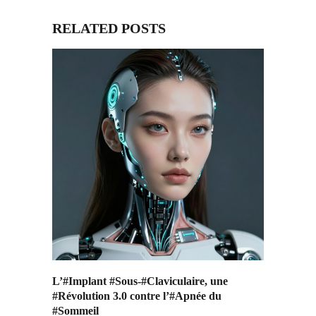
RELATED POSTS
L’#Implant #Sous-#Claviculaire, une
#Révolution 3.0 contre l’#Apnée du
#Sommeil