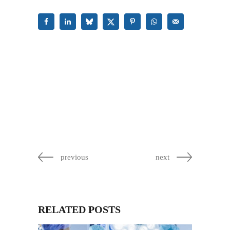
previous
next
RELATED POSTS