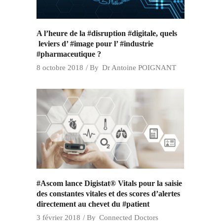
A l’heure de la #disruption #digitale, quels
leviers d’ #image pour l’ #industrie
#pharmaceutique ?
8 octobre 2018
By
Dr Antoine POIGNANT
#Ascom lance Digistat® Vitals pour la saisie
des constantes vitales et des scores d’alertes
directement au chevet du #patient
3 février 2018
By
Connected Doctors