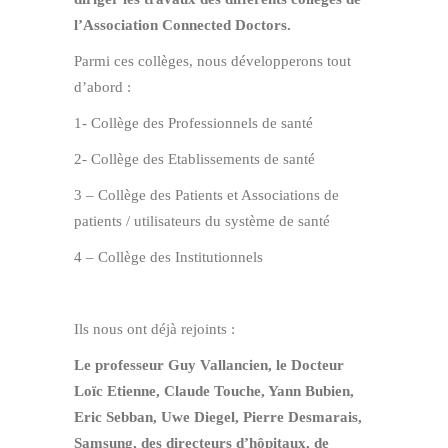
l’Association Connected Doctors.
Parmi ces collèges, nous développerons tout
d’abord :
1- Collège des Professionnels de santé
2- Collège des Etablissements de santé
3 – Collège des Patients et Associations de
patients / utilisateurs du système de santé
4 – Collège des Institutionnels
Ils nous ont déjà rejoints :
Le professeur Guy Vallancien, le Docteur
Loïc Etienne, Claude Touche, Yann Bubien,
Eric Sebban, Uwe Diegel, Pierre Desmarais,
Samsung, des directeurs d’hôpitaux, de