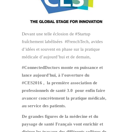
Devant une telle éclosion de #Startup
fraîchement labélisées #FrenchTech, avides
d’idées et souvent en phase sur la pratique
médicale d’aujourd’hui et de demain,
#ConnectedDoctors monte en puissance et
lance aujourd’hui, à l’ouverture du
#CES2016 , la première association de
professionnels de santé 3.0 pour enfin faire
avancer concrètement la pratique médicale,
au service des patients.
De grandes figures de la médecine et du
paysage de santé Français vont enrichir et
diriger les travaux des différents collèges de