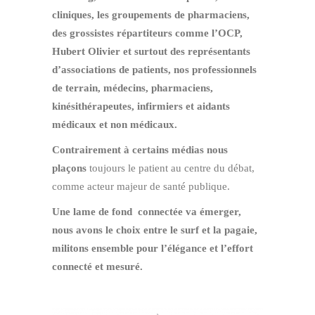
cliniques, les groupements de pharmaciens,
des grossistes répartiteurs comme l’OCP,
Hubert Olivier et surtout des représentants
d’associations de patients, nos professionnels
de terrain, médecins, pharmaciens,
kinésithérapeutes, infirmiers et aidants
médicaux et non médicaux.
Contrairement à certains médias nous
plaçons
toujours le patient au centre du débat,
comme acteur majeur de santé publique.
Une lame de fond connectée va émerger,
nous avons le choix entre le surf et la pagaie,
militons ensemble pour l’élégance et l’effort
connecté et mesuré.