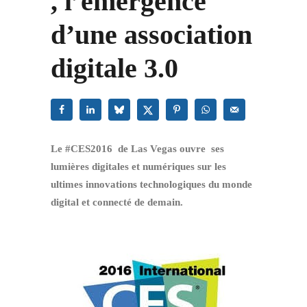
, l’émergence
d’une association
digitale 3.0
Le #CES2016 de Las Vegas ouvre ses
lumières digitales et numériques sur les
ultimes innovations technologiques du monde
digital et connecté de demain.