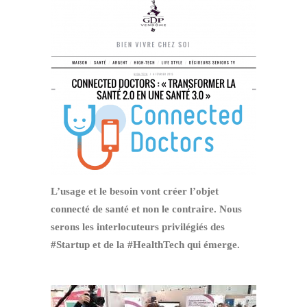
L’usage et le besoin vont créer l’objet
connecté de santé et non le contraire.
Nous
serons les interlocuteurs privilégiés des
#Startup et de la #HealthTech qui émerge.