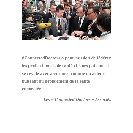
#ConnectedDoctors a pour mission de fédérer
les professionnels de santé et leurs patients et
se révèle avec assurance comme un acteur
puissant du déploiement de la santé
connectée.
Les « Connected Doctors » Associés