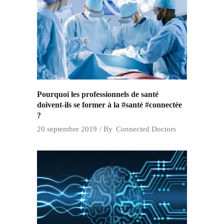
Pourquoi les professionnels de santé
doivent-ils se former à la #santé #connectée
?
20 septembre 2019
By
Connected Doctors