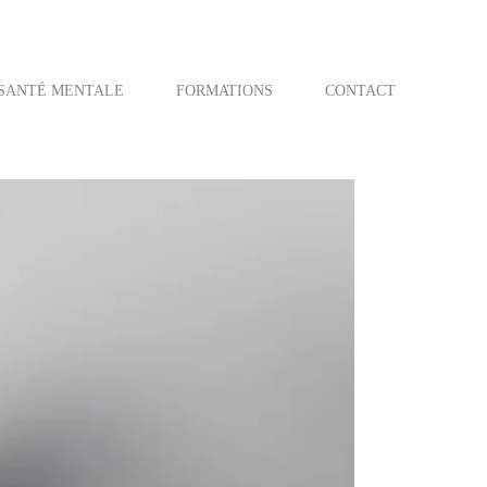
SANTÉ MENTALE
FORMATIONS
CONTACT