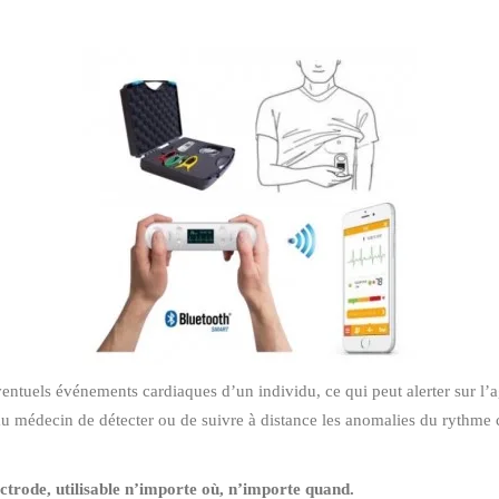
entuels événements cardiaques d’un individu, ce qui peut alerter sur l’a
 médecin de détecter ou de suivre à distance les anomalies du rythme 
ctrode, utilisable n’importe où, n’importe quand.