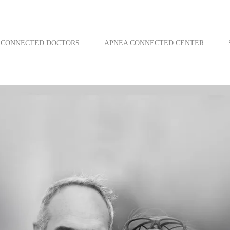
CONNECTED DOCTORS
APNEA CONNECTED CENTER