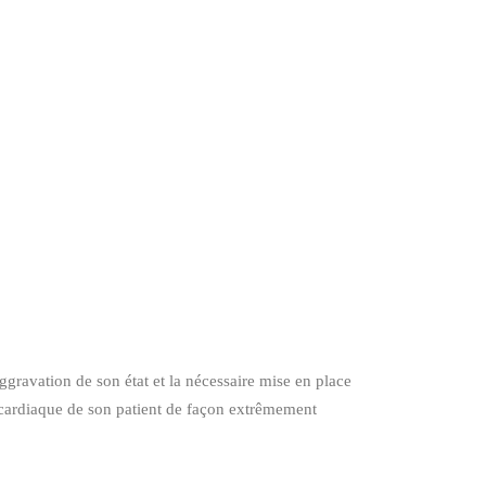
ggravation de son état et la nécessaire mise en place
cardiaque de son patient de façon extrêmement