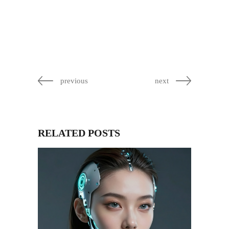
previous
next
RELATED POSTS