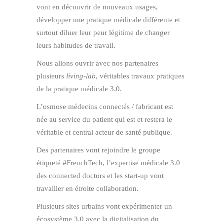
vont en découvrir de nouveaux usages,
développer une pratique médicale différente et
surtout diluer leur peur légitime de changer
leurs habitudes de travail.
Nous allons ouvrir avec nos partenaires
plusieurs
living-lab
, véritables travaux pratiques
de la pratique médicale 3.0.
L’osmose médecins connectés / fabricant est
née au service du patient qui est et restera le
véritable et central acteur de santé publique.
Des partenaires vont rejoindre le groupe
étiqueté #FrenchTech, l’expertise médicale 3.0
des connected doctors et les start-up vont
travailler en étroite collaboration.
Plusieurs sites urbains vont expérimenter un
écosystème 3.0 avec la digitalisation du