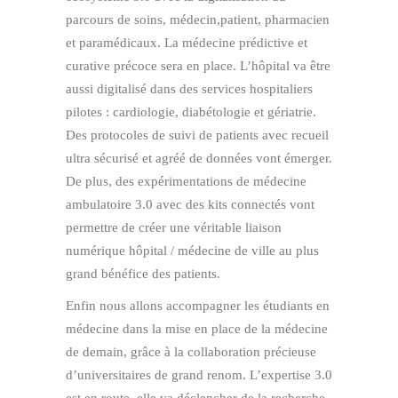
parcours de soins, médecin,patient, pharmacien
et paramédicaux. La médecine prédictive et
curative précoce sera en place. L’hôpital va être
aussi digitalisé dans des services hospitaliers
pilotes : cardiologie, diabétologie et gériatrie.
Des protocoles de suivi de patients avec recueil
ultra sécurisé et agréé de données vont émerger.
De plus, des expérimentations de médecine
ambulatoire 3.0 avec des kits connectés vont
permettre de créer une véritable liaison
numérique hôpital / médecine de ville au plus
grand bénéfice des patients.
Enfin nous allons accompagner les étudiants en
médecine dans la mise en place de la médecine
de demain, grâce à la collaboration précieuse
d’universitaires de grand renom. L’expertise 3.0