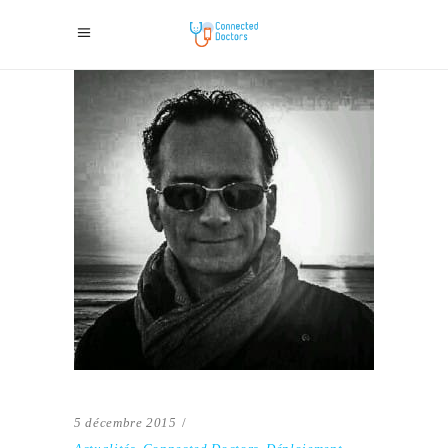
5 décembre 2015